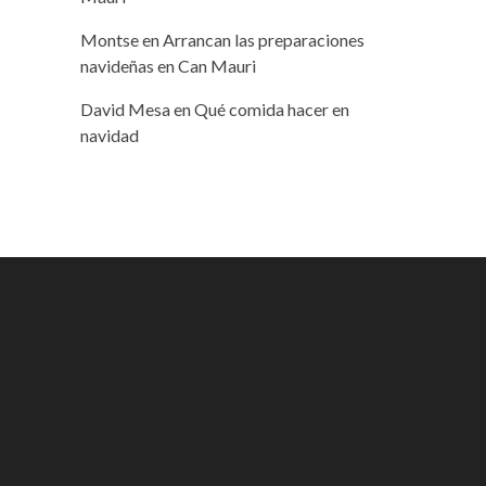
Montse
en
Arrancan las preparaciones
navideñas en Can Mauri
David Mesa
en
Qué comida hacer en
navidad