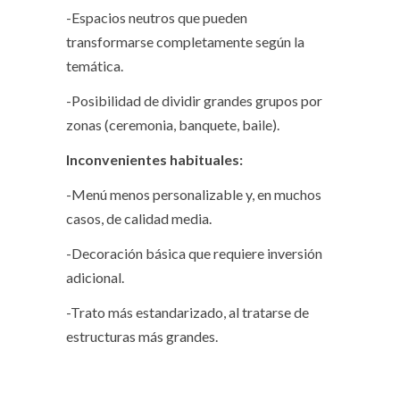
-Espacios neutros que pueden
transformarse completamente según la
temática.
-Posibilidad de dividir grandes grupos por
zonas (ceremonia, banquete, baile).
Inconvenientes habituales:
-Menú menos personalizable y, en muchos
casos, de calidad media.
-Decoración básica que requiere inversión
adicional.
-Trato más estandarizado, al tratarse de
estructuras más grandes.