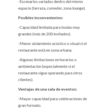
-Escenarios variados dentro del mismo
espacio (terraza, comedor, zona lounge).
Posibles inconvenientes:
-Capacidad limitada para bodas muy
grandes (más de 200 invitados).
-Menor aislamiento acústico o visual si el
restaurante está en zona urbana.
-Algunas limitaciones en horarios o
ambientación (especialmente si el
restaurante sigue operando para otros
clientes).
Ventajas de una sala de eventos:
-Mayor capacidad para celebraciones de
gran formato.