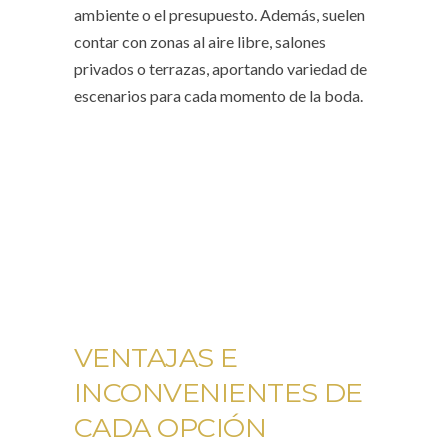
ambiente o el presupuesto. Además, suelen
contar con zonas al aire libre, salones
privados o terrazas, aportando variedad de
escenarios para cada momento de la boda.
VENTAJAS E
INCONVENIENTES DE
CADA OPCIÓN