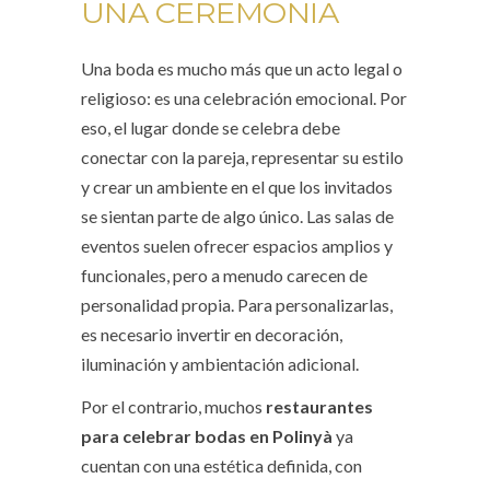
UNA CEREMONIA
Una boda es mucho más que un acto legal o
religioso: es una celebración emocional. Por
eso, el lugar donde se celebra debe
conectar con la pareja, representar su estilo
y crear un ambiente en el que los invitados
se sientan parte de algo único. Las salas de
eventos suelen ofrecer espacios amplios y
funcionales, pero a menudo carecen de
personalidad propia. Para personalizarlas,
es necesario invertir en decoración,
iluminación y ambientación adicional.
Por el contrario, muchos
restaurantes
para celebrar bodas en Polinyà
ya
cuentan con una estética definida, con