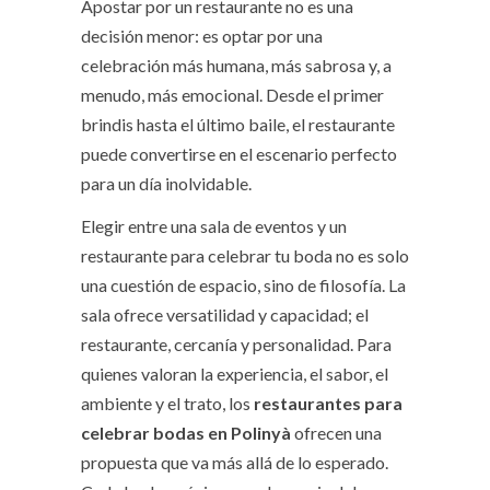
Apostar por un restaurante no es una
decisión menor: es optar por una
celebración más humana, más sabrosa y, a
menudo, más emocional. Desde el primer
brindis hasta el último baile, el restaurante
puede convertirse en el escenario perfecto
para un día inolvidable.
Elegir entre una sala de eventos y un
restaurante para celebrar tu boda no es solo
una cuestión de espacio, sino de filosofía. La
sala ofrece versatilidad y capacidad; el
restaurante, cercanía y personalidad. Para
quienes valoran la experiencia, el sabor, el
ambiente y el trato, los
restaurantes para
celebrar bodas en Polinyà
ofrecen una
propuesta que va más allá de lo esperado.