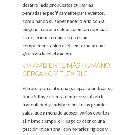
desarrollado propuestas culinarias
pensadas específicamente para eventos,
combinando su saber hacer diario con la
exigencia de una celebración tan especial.
La experiencia culinaria no es un
complemento, sino el eje en torno al cual
gira toda la celebración.
UN AMBIENTE MÁS HUMANO,
CERCANO Y FLEXIBLE
El trato que recibe una pareja al planificar su
boda influye directamente en su nivel de
tranquilidad y satisfacción. En las grandes
salas, que a menudo acogen varios eventos
al mismo tiempo, el riesgo es caer en una
gestión impersonal, con horarios rígidos y