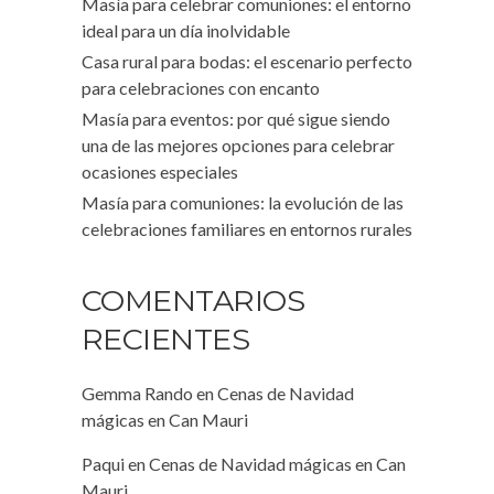
Masía para celebrar comuniones: el entorno
ideal para un día inolvidable
Casa rural para bodas: el escenario perfecto
para celebraciones con encanto
Masía para eventos: por qué sigue siendo
una de las mejores opciones para celebrar
ocasiones especiales
Masía para comuniones: la evolución de las
celebraciones familiares en entornos rurales
COMENTARIOS
RECIENTES
Gemma Rando
en
Cenas de Navidad
mágicas en Can Mauri
Paqui
en
Cenas de Navidad mágicas en Can
Mauri