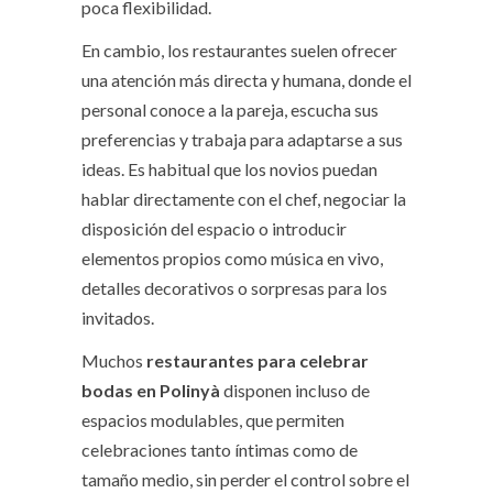
poca flexibilidad.
En cambio, los restaurantes suelen ofrecer
una atención más directa y humana, donde el
personal conoce a la pareja, escucha sus
preferencias y trabaja para adaptarse a sus
ideas. Es habitual que los novios puedan
hablar directamente con el chef, negociar la
disposición del espacio o introducir
elementos propios como música en vivo,
detalles decorativos o sorpresas para los
invitados.
Muchos
restaurantes para celebrar
bodas en Polinyà
disponen incluso de
espacios modulables, que permiten
celebraciones tanto íntimas como de
tamaño medio, sin perder el control sobre el