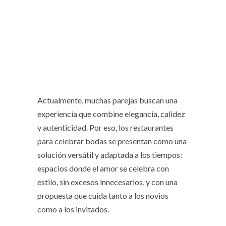
Actualmente, muchas parejas buscan una
experiencia que combine elegancia, calidez
y autenticidad. Por eso, los restaurantes
para celebrar bodas se presentan como una
solución versátil y adaptada a los tiempos:
espacios donde el amor se celebra con
estilo, sin excesos innecesarios, y con una
propuesta que cuida tanto a los novios
como a los invitados.