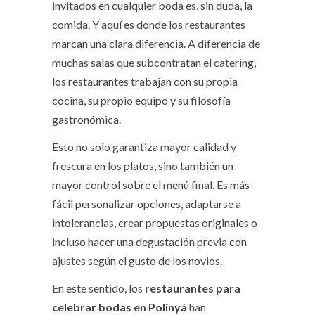
invitados en cualquier boda es, sin duda, la
comida. Y aquí es donde los restaurantes
marcan una clara diferencia. A diferencia de
muchas salas que subcontratan el catering,
los restaurantes trabajan con su propia
cocina, su propio equipo y su filosofía
gastronómica.
Esto no solo garantiza mayor calidad y
frescura en los platos, sino también un
mayor control sobre el menú final. Es más
fácil personalizar opciones, adaptarse a
intolerancias, crear propuestas originales o
incluso hacer una degustación previa con
ajustes según el gusto de los novios.
En este sentido, los
restaurantes para
celebrar bodas en Polinyà
han