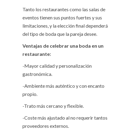
Tanto los restaurantes como las salas de
eventos tienen sus puntos fuertes y sus
limitaciones, y la elección final dependerá
del tipo de boda que la pareja desee.
Ventajas de celebrar una boda en un
restaurante:
-Mayor calidad y personalización
gastronómica.
-Ambiente más auténtico y con encanto
propio.
-Trato más cercano y flexible.
-Coste más ajustado al no requerir tantos
proveedores externos.