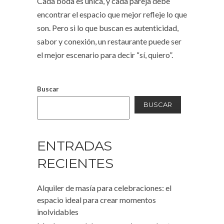
Cada boda es única, y cada pareja debe
encontrar el espacio que mejor refleje lo que
son. Pero si lo que buscan es autenticidad,
sabor y conexión, un restaurante puede ser
el mejor escenario para decir “sí, quiero”.
Buscar
BUSCAR
ENTRADAS
RECIENTES
Alquiler de masía para celebraciones: el
espacio ideal para crear momentos
inolvidables