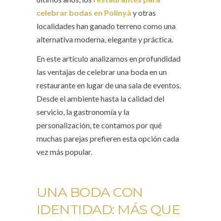
celebrar bodas en Polinyà
y otras
localidades han ganado terreno como una
alternativa moderna, elegante y práctica.
En este artículo analizamos en profundidad
las ventajas de celebrar una boda en un
restaurante en lugar de una sala de eventos.
Desde el ambiente hasta la calidad del
servicio, la gastronomía y la
personalización, te contamos por qué
muchas parejas prefieren esta opción cada
vez más popular.
UNA BODA CON
IDENTIDAD: MÁS QUE