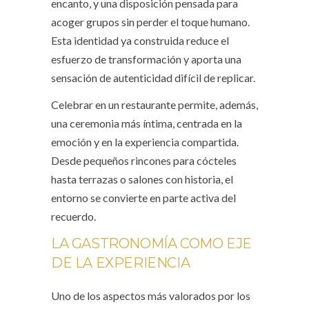
encanto, y una disposición pensada para
acoger grupos sin perder el toque humano.
Esta identidad ya construida reduce el
esfuerzo de transformación y aporta una
sensación de autenticidad difícil de replicar.
Celebrar en un restaurante permite, además,
una ceremonia más íntima, centrada en la
emoción y en la experiencia compartida.
Desde pequeños rincones para cócteles
hasta terrazas o salones con historia, el
entorno se convierte en parte activa del
recuerdo.
LA GASTRONOMÍA COMO EJE
DE LA EXPERIENCIA
Uno de los aspectos más valorados por los