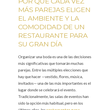
POR QUÉ CADA VEZ
MÁS PAREJAS ELIGEN
EL AMBIENTE Y LA
COMODIDAD DE UN
RESTAURANTE PARA
SU GRAN DÍA
Organizar una boda es una de las decisiones
más significativas que tomarán muchas
parejas. Entre las múltiples elecciones que
hay que hacer —vestido, flores, música,
invitados— una de las más importantes es el
lugar donde se celebrará el evento.
Tradicionalmente, las salas de eventos han
sido la opción más habitual, pero en los
últimos años, los
restaurantes para