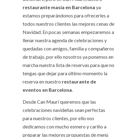
restaurante masía en Barcelona
ya
estamos preparándonos para ofrecerles a
todos nuestros clientes las mejores cenas de
Navidad. En pocas semanas empezaremos a
llenar nuestra agenda de celebraciones y
quedadas con amigos, familia y compañeros
de trabajo, por ello nosotros ya ponemos en
marcha nuestra lista de reservas para que no
tengas que dejar para último momento la
reserva en nuestro
restaurante de
eventos en Barcelona
.
Desde Can Mauri queremos que las
celebraciones navideñas sean perfectas
para nuestros clientes, por ello nos
dedicamos con mucho esmero y cariño a
preparar las mejores propuestas de menú