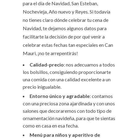
para el día de Navidad, San Esteban,
Nochevieja, Año nuevo y Reyes. Si todavía
no tienes claro dónde celebrar tu cena de
Navidad, te dejamos algunos datos para
facilitarte la decisión de por qué venir a
celebrar estas fechas tan especiales en Can
Mauri, ¡no te arrepentirás!
Calidad-precio
: nos adecuamos a todos
los bolsillos, consiguiendo proporcionarte
una comida con una calidad excelente a un
precio inigualable.
Entorno único y agradable
: contamos
con una preciosa zona ajardinada y con unos
salones que decoraremos con todo tipo de
ornamentación navideña, para que te sientas
como en casa en esa fecha.
Menú para niños y aperitivo de