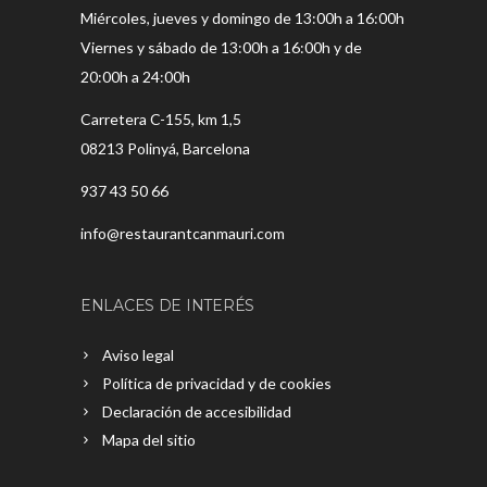
Miércoles, jueves y domingo de 13:00h a 16:00h
Viernes y sábado de 13:00h a 16:00h y de
20:00h a 24:00h
Carretera C-155, km 1,5
08213 Polinyá, Barcelona
937 43 50 66
info@restaurantcanmauri.com
ENLACES DE INTERÉS
Aviso legal
Política de privacidad y de cookies
Declaración de accesibilidad
Mapa del sitio