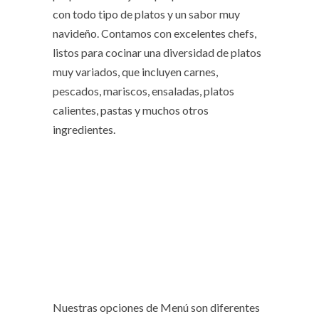
con todo tipo de platos y un sabor muy
navideño. Contamos con excelentes chefs,
listos para cocinar una diversidad de platos
muy variados, que incluyen carnes,
pescados, mariscos, ensaladas, platos
calientes, pastas y muchos otros
ingredientes.
Nuestras opciones de Menú son diferentes