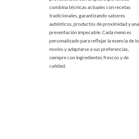
combina técnicas actuales con recetas
tradicionales, garantizando sabores
auténticos, productos de proximidad y una
presentación impecable. Cada menú es
personalizado para reflejar la esencia de l
novios y adaptarse a sus preferencias,
siempre con ingredientes frescos y de
calidad.