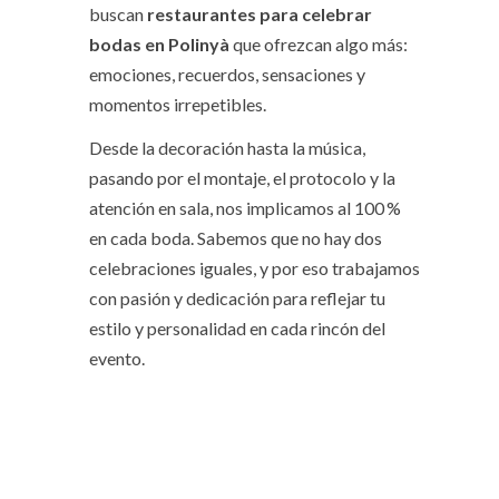
buscan
restaurantes para celebrar
bodas en Polinyà
que ofrezcan algo más:
emociones, recuerdos, sensaciones y
momentos irrepetibles.
Desde la decoración hasta la música,
pasando por el montaje, el protocolo y la
atención en sala, nos implicamos al 100 %
en cada boda. Sabemos que no hay dos
celebraciones iguales, y por eso trabajamos
con pasión y dedicación para reflejar tu
estilo y personalidad en cada rincón del
evento.