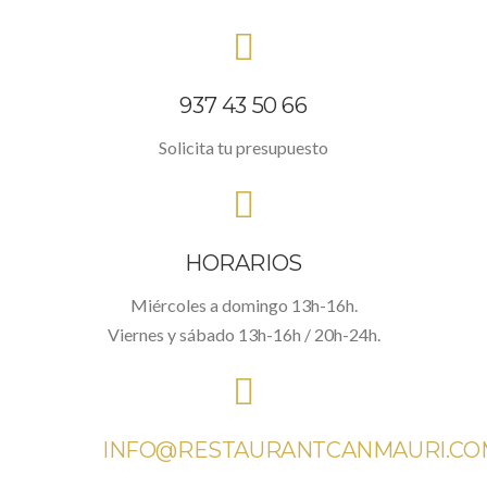
937 43 50 66
Solicita tu presupuesto
HORARIOS
Miércoles a domingo 13h-16h.
Viernes y sábado 13h-16h / 20h-24h.
INFO@RESTAURANTCANMAURI.CO