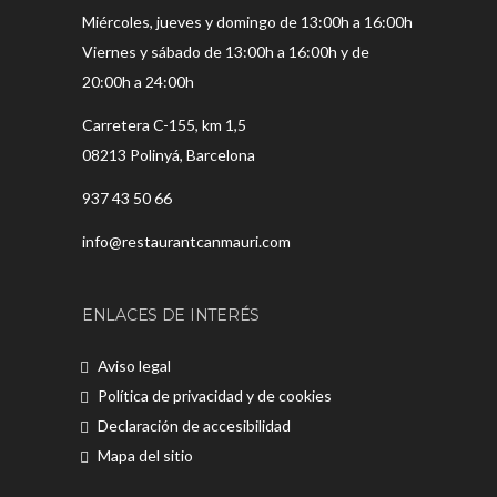
Miércoles, jueves y domingo de 13:00h a 16:00h
Viernes y sábado de 13:00h a 16:00h y de
20:00h a 24:00h
Carretera C-155, km 1,5
08213 Polinyá, Barcelona
937 43 50 66
info@restaurantcanmauri.com
ENLACES DE INTERÉS
Aviso legal
Política de privacidad y de cookies
Declaración de accesibilidad
Mapa del sitio