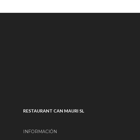
RESTAURANT CAN MAURI SL
INFORMACIÓN