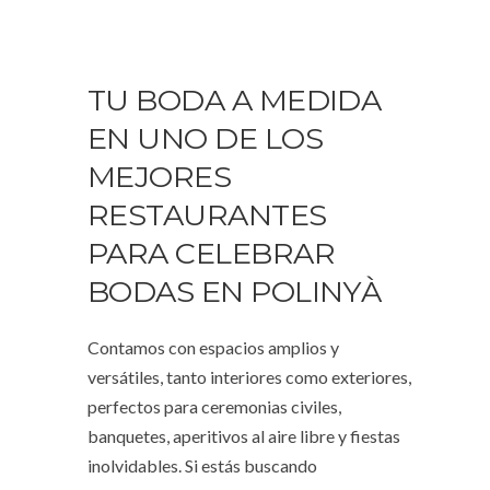
TU BODA A MEDIDA
EN UNO DE LOS
MEJORES
RESTAURANTES
PARA CELEBRAR
BODAS EN POLINYÀ
Contamos con espacios amplios y
versátiles, tanto interiores como exteriores,
perfectos para ceremonias civiles,
banquetes, aperitivos al aire libre y fiestas
inolvidables. Si estás buscando