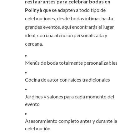
restaurantes para celebrar bodas en
Polinyà
que se adapten a todo tipo de
celebraciones, desde bodas íntimas hasta
grandes eventos, aquí encontrarás el lugar
ideal, con una atención personalizada y
cercana.
Menús de boda totalmente personalizables
Cocina de autor con raíces tradicionales
Jardines y salones para cada momento del
evento
Asesoramiento completo antes y durante la
celebración