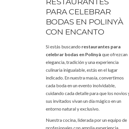
RESTAURANTES
PARA CELEBRAR
BODAS EN POLINYÀ
CON ENCANTO
Si estás buscando
restaurantes para
celebrar bodas en Polinyà
que ofrezcan
elegancia, tradición y una experiencia
culinaria inigualable, estás en el lugar
indicado. En nuestra masía, convertimos
cada boda en un evento inolvidable,
cuidando cada detalle para que los novios 
sus invitados vivan un día mágico en un
entorno natural y exclusivo.
Nuestra cocina, liderada por un equipo de
profesionales con amplia experiencia,