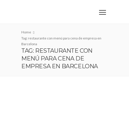
Home
Tag: restaurante con menú para cena de empresa en
Barcelona
TAG: RESTAURANTE CON
MENÚ PARA CENA DE
EMPRESA EN BARCELONA