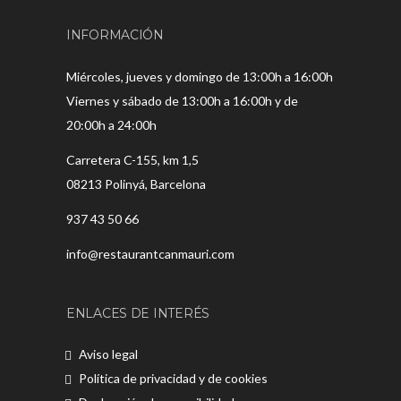
INFORMACIÓN
Miércoles, jueves y domingo de 13:00h a 16:00h
Viernes y sábado de 13:00h a 16:00h y de
20:00h a 24:00h
Carretera C-155, km 1,5
08213 Polinyá, Barcelona
937 43 50 66
info@restaurantcanmauri.com
ENLACES DE INTERÉS
Aviso legal
Política de privacidad y de cookies