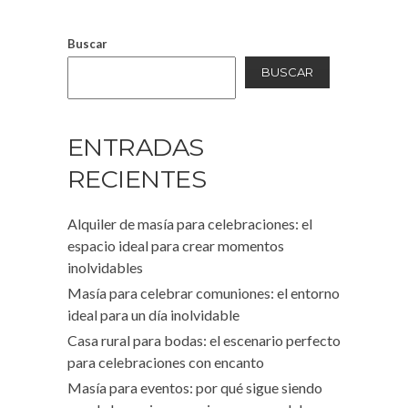
Buscar
BUSCAR
ENTRADAS
RECIENTES
Alquiler de masía para celebraciones: el
espacio ideal para crear momentos
inolvidables
Masía para celebrar comuniones: el entorno
ideal para un día inolvidable
Casa rural para bodas: el escenario perfecto
para celebraciones con encanto
Masía para eventos: por qué sigue siendo