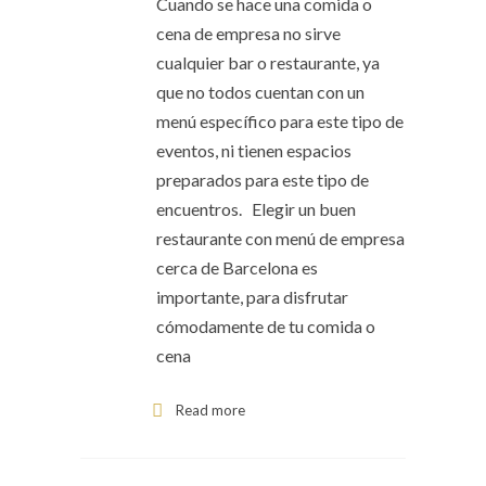
Cuando se hace una comida o
cena de empresa no sirve
cualquier bar o restaurante, ya
que no todos cuentan con un
menú específico para este tipo de
eventos, ni tienen espacios
preparados para este tipo de
encuentros. Elegir un buen
restaurante con menú de empresa
cerca de Barcelona es
importante, para disfrutar
cómodamente de tu comida o
cena
Read more