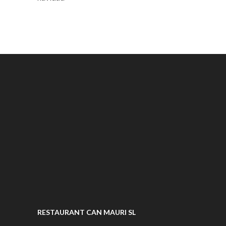
RESTAURANT CAN MAURI SL