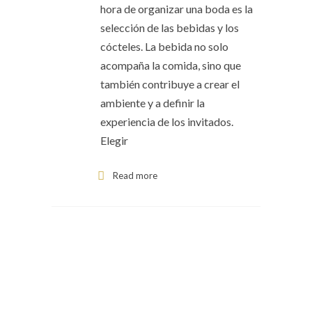
hora de organizar una boda es la
selección de las bebidas y los
cócteles. La bebida no solo
acompaña la comida, sino que
también contribuye a crear el
ambiente y a definir la
experiencia de los invitados.
Elegir
Read more