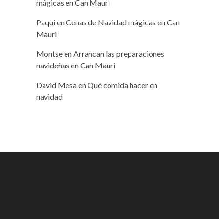
mágicas en Can Mauri
Paqui
en
Cenas de Navidad mágicas en Can
Mauri
Montse
en
Arrancan las preparaciones
navideñas en Can Mauri
David Mesa
en
Qué comida hacer en
navidad