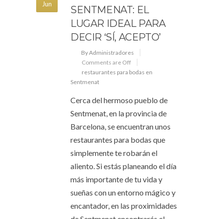
Jun
SENTMENAT: EL
LUGAR IDEAL PARA
DECIR ‘SÍ, ACEPTO’
By Administradores
Comments are Off
restaurantes para bodas en
Sentmenat
Cerca del hermoso pueblo de
Sentmenat, en la provincia de
Barcelona, se encuentran unos
restaurantes para bodas que
simplemente te robarán el
aliento. Si estás planeando el día
más importante de tu vida y
sueñas con un entorno mágico y
encantador, en las proximidades
de Sentmenat encontrarás el