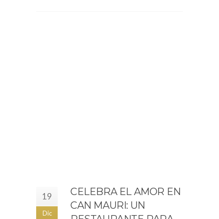
CELEBRA EL AMOR EN
19
CAN MAURI: UN
Dic