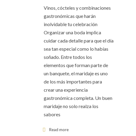
Vinos, cócteles y combinaciones
gastronómicas que harán
inolvidable tu celebración
Organizar una boda implica
cuidar cada detalle para que el día
sea tan especial como lo habías
soñado. Entre todos los
elementos que forman parte de
un banquete, el maridaje es uno
de los más importantes para
crear una experiencia
gastronómica completa. Un buen
maridaje no solo realza los
sabores
Read more