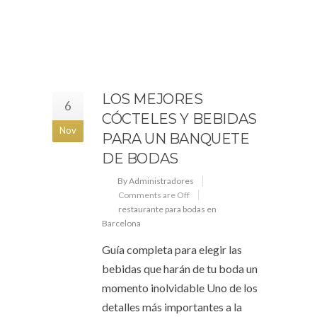
LOS MEJORES
6
CÓCTELES Y BEBIDAS
Nov
PARA UN BANQUETE
DE BODAS
By Administradores
Comments are Off
restaurante para bodas en
Barcelona
Guía completa para elegir las
bebidas que harán de tu boda un
momento inolvidable Uno de los
detalles más importantes a la