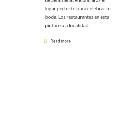
lugar perfecto para celebrar tu
boda. Los restaurantes en esta
pintoresca localidad
Read more