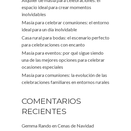
Alquiler de masía para celebraciones: el
espacio ideal para crear momentos
inolvidables
Masía para celebrar comuniones: el entorno
ideal para un día inolvidable
Casa rural para bodas: el escenario perfecto
para celebraciones con encanto
Masía para eventos: por qué sigue siendo
una de las mejores opciones para celebrar
ocasiones especiales
Masía para comuniones: la evolución de las
celebraciones familiares en entornos rurales
COMENTARIOS
RECIENTES
Gemma Rando
en
Cenas de Navidad