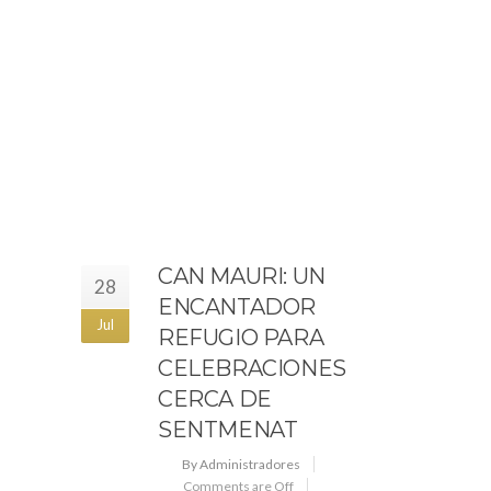
CAN MAURI: UN
28
ENCANTADOR
Jul
REFUGIO PARA
CELEBRACIONES
CERCA DE
SENTMENAT
By Administradores
Comments are Off