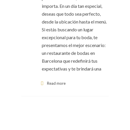
importa. En un día tan especial,
deseas que todo sea perfecto,
desde la ubicación hasta el menú.
Si estás buscando un lugar
excepcional para tu boda, te
presentamos el mejor escenario:
un restaurante de bodas en
Barcelona que redefinirá tus
expectativas y te brindará una
Read more