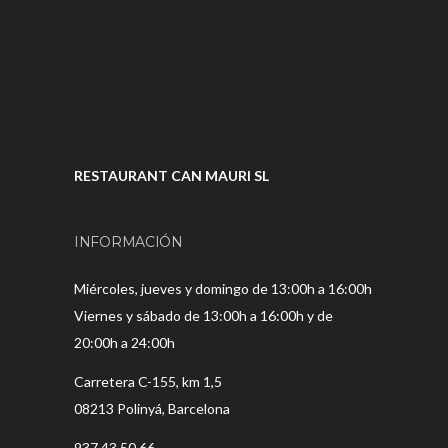
RESTAURANT CAN MAURI SL
INFORMACIÓN
Miércoles, jueves y domingo de 13:00h a 16:00h
Viernes y sábado de 13:00h a 16:00h y de
20:00h a 24:00h
Carretera C-155, km 1,5
08213 Polinyá, Barcelona
937 43 50 66