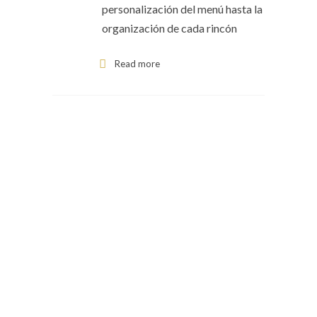
personalización del menú hasta la
organización de cada rincón
Read more