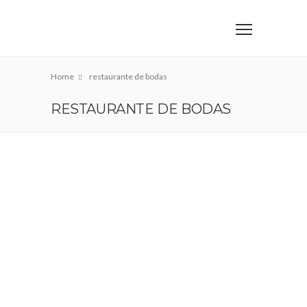
Home
restaurante de bodas
RESTAURANTE DE BODAS