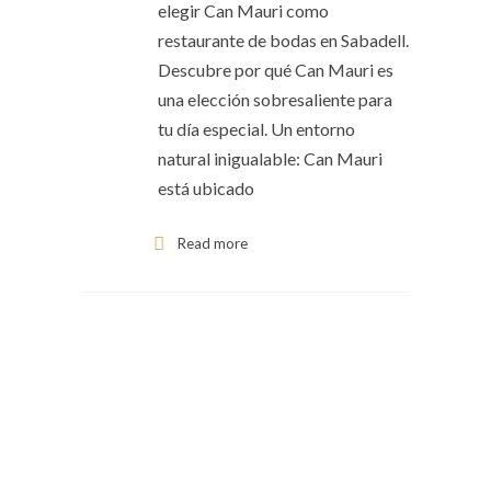
elegir Can Mauri como
restaurante de bodas en Sabadell.
Descubre por qué Can Mauri es
una elección sobresaliente para
tu día especial. Un entorno
natural inigualable: Can Mauri
está ubicado
Read more