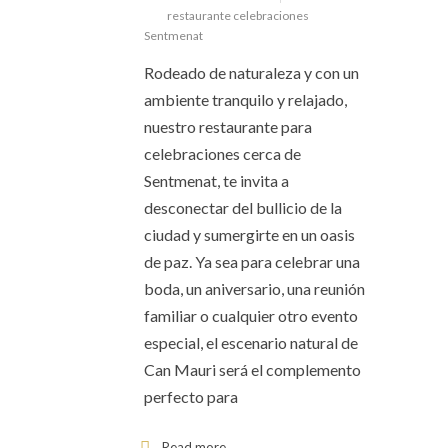
restaurante celebraciones
Sentmenat
Rodeado de naturaleza y con un
ambiente tranquilo y relajado,
nuestro restaurante para
celebraciones cerca de
Sentmenat, te invita a
desconectar del bullicio de la
ciudad y sumergirte en un oasis
de paz. Ya sea para celebrar una
boda, un aniversario, una reunión
familiar o cualquier otro evento
especial, el escenario natural de
Can Mauri será el complemento
perfecto para
Read more