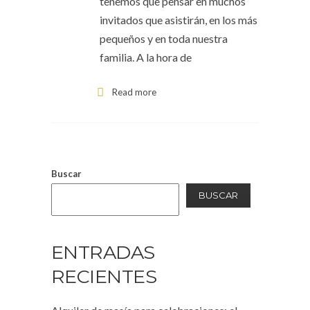
tenemos que pensar en muchos
invitados que asistirán, en los más
pequeños y en toda nuestra
familia. A la hora de
Read more
Buscar
BUSCAR
ENTRADAS
RECIENTES