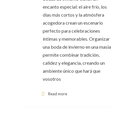
encanto especial: el aire frío, los
días más cortos y la atmósfera
acogedora crean un escenario
perfecto para celebraciones
íntimas y memorables. Organizar
una boda de invierno en una masia
permite combinar tradición,
calidez y elegancia, creando un
ambiente único que hará que
vosotros
Read more