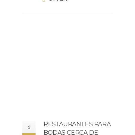
RESTAURANTES PARA
6
BODAS CERCA DE