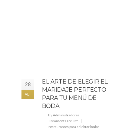
EL ARTE DE ELEGIR EL
28
MARIDAJE PERFECTO
Abr
PARA TU MENÚ DE
BODA
By Administradores
Comments are Off
restaurantes para celebrar bodas