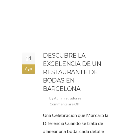
DESCUBRE LA
14
EXCELENCIA DE UN
Ago
RESTAURANTE DE
BODAS EN
BARCELONA
By Administradores
Comments are Off
Una Celebración que Marcará la
Diferencia Cuando se trata de
planear una boda, cada detalle