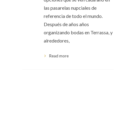
las pasarelas nupciales de
referencia de todo el mundo.
Después de años años
organizando bodas en Terrassa, y
alrededores,
Read more