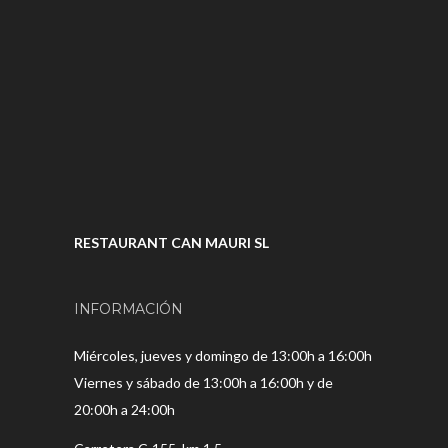
RESTAURANT CAN MAURI SL
INFORMACIÓN
Miércoles, jueves y domingo de 13:00h a 16:00h
Viernes y sábado de 13:00h a 16:00h y de
20:00h a 24:00h