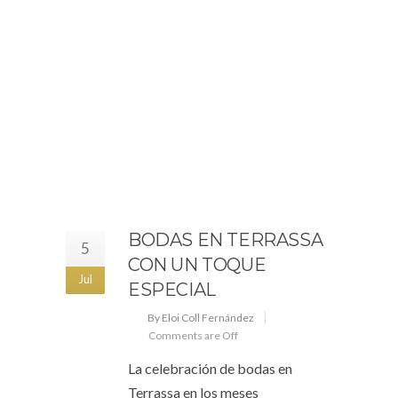
BODAS EN TERRASSA
5
CON UN TOQUE
Jul
ESPECIAL
By Eloi Coll Fernández
Comments are Off
La celebración de bodas en
Terrassa en los meses