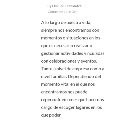
By Eloi Coll Fernández
Comments are Off
A lo largo de nuestra vida,
siempre nos encontramos con
momentos o situaciones en los
que es necesario realizar o
gestionar actividades vinculadas
con celebraciones y eventos.
Tanto a nivel de empresa como a
nivel familiar. Dependiendo del
momento vital en el que nos
encontramos nos puede
repercutir en tener que hacernos
cargo de escoger lugares en los
que poder