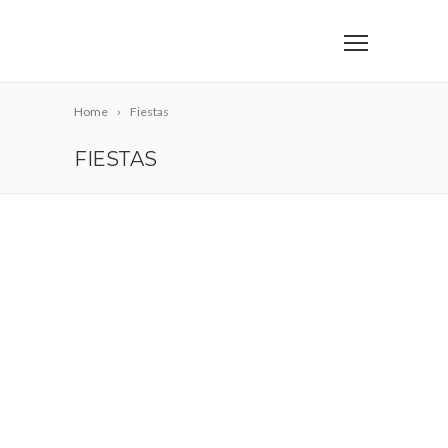
Home
Fiestas
FIESTAS