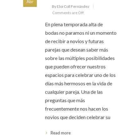
Abr
By Eloi Coll Fernández
Comments are Off
En plena temporada alta de
bodas no paramos ni un momento
de recibir a novios y futuras
parejas que desean saber más
sobre las múltiples posibilidades
que pueden ofrecer nuestros
espacios para celebrar uno de los
días más hermosos en la vida de
cualquier pareja. Una de las
preguntas que más
frecuentemente nos hacen los
novios que deciden celebrar su
Read more