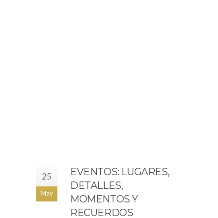
EVENTOS: LUGARES,
25
DETALLES,
May
MOMENTOS Y
RECUERDOS