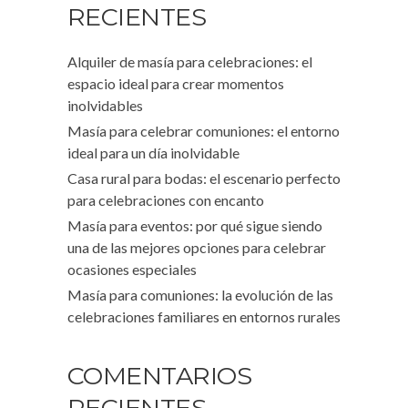
RECIENTES
Alquiler de masía para celebraciones: el
espacio ideal para crear momentos
inolvidables
Masía para celebrar comuniones: el entorno
ideal para un día inolvidable
Casa rural para bodas: el escenario perfecto
para celebraciones con encanto
Masía para eventos: por qué sigue siendo
una de las mejores opciones para celebrar
ocasiones especiales
Masía para comuniones: la evolución de las
celebraciones familiares en entornos rurales
COMENTARIOS
RECIENTES