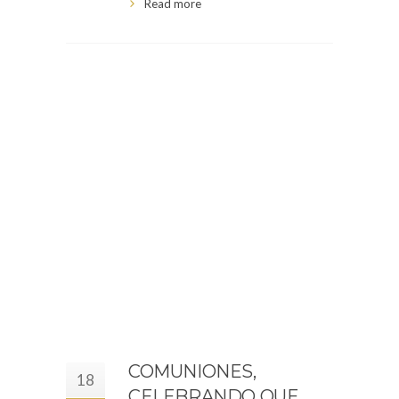
Read more
COMUNIONES,
18
CELEBRANDO QUE