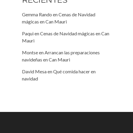
Gemma Rando
en
Cenas de Navidad
mágicas en Can Mauri
Paqui
en
Cenas de Navidad mágicas en Can
Mauri
Montse
en
Arrancan las preparaciones
navideñas en Can Mauri
David Mesa
en
Qué comida hacer en
navidad