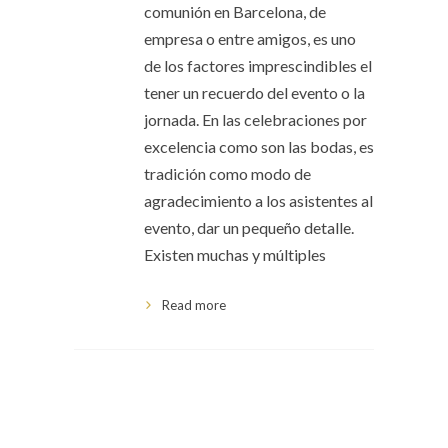
comunión en Barcelona, de
empresa o entre amigos, es uno
de los factores imprescindibles el
tener un recuerdo del evento o la
jornada. En las celebraciones por
excelencia como son las bodas, es
tradición como modo de
agradecimiento a los asistentes al
evento, dar un pequeño detalle.
Existen muchas y múltiples
Read more