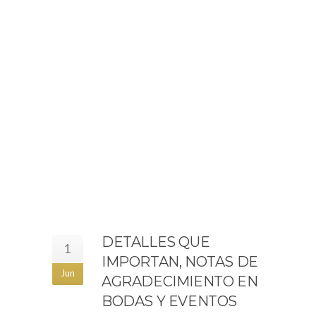
DETALLES QUE
1
IMPORTAN, NOTAS DE
Jun
AGRADECIMIENTO EN
BODAS Y EVENTOS