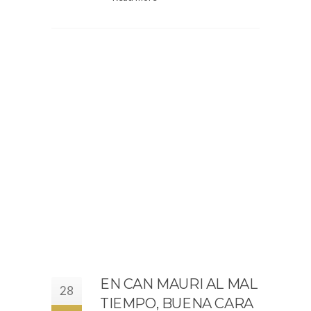
EN CAN MAURI AL MAL
28
TIEMPO, BUENA CARA