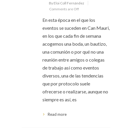
By Eloi Coll Fernández
Comments are Off
En esta época en el que los
eventos se suceden en Can Mauri,
en los que cada fin de semana
acogemos una boda, un bautizo,
una comunión o por qué no una
reunión entre amigos o colegas
de trabajo así como eventos
diversos, una de las tendencias
que por protocolo suele
ofrecerse o realizarse, aunque no
siempre es así, es
Read more