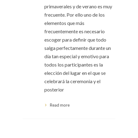
primaverales y de verano es muy
frecuente. Por ello uno de los
elementos que más
frecuentemente es necesario
escoger para definir que todo
salga perfectamente durante un
día tan especial y emotivo para
todos los participantes es la
elección del lugar en el que se
celebrará la ceremonia y el
posterior
Read more