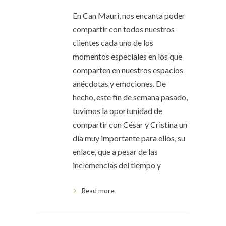
En Can Mauri, nos encanta poder
compartir con todos nuestros
clientes cada uno de los
momentos especiales en los que
comparten en nuestros espacios
anécdotas y emociones. De
hecho, este fin de semana pasado,
tuvimos la oportunidad de
compartir con César y Cristina un
día muy importante para ellos, su
enlace, que a pesar de las
inclemencias del tiempo y
Read more