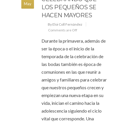
May
LOS PEQUEÑOS SE
HACEN MAYORES
By Eloi Coll Fernández
Comments are Off
Durante la primavera, además de
ser la época o el inicio de la
temporada de la celebración de
las bodas también es época de
comuniones en las que reunir a
amigos y familiares para celebrar
que nuestros pequeños crecen y
empiezan una nueva etapa en su
vida, inician el camino hacia la
adolescencia siguiendo el ciclo
vital que corresponde. Una