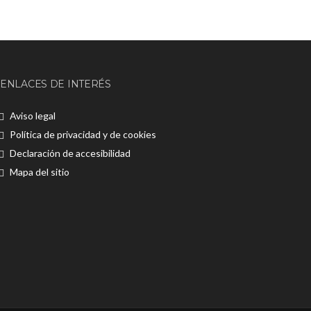
ENLACES DE INTERÉS
Aviso legal
Política de privacidad y de cookies
Declaración de accesibilidad
Mapa del sitio