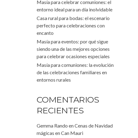
Masía para celebrar comuniones: el
entorno ideal para un día inolvidable
Casa rural para bodas: el escenario
perfecto para celebraciones con
encanto
Masía para eventos: por qué sigue
siendo una de las mejores opciones
para celebrar ocasiones especiales
Masía para comuniones: la evolución
de las celebraciones familiares en
entornos rurales
COMENTARIOS
RECIENTES
Gemma Rando
en
Cenas de Navidad
mágicas en Can Mauri