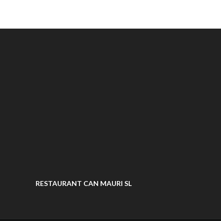
RESTAURANT CAN MAURI SL