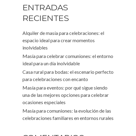
ENTRADAS
RECIENTES
Alquiler de masía para celebraciones: el
espacio ideal para crear momentos
inolvidables
Masía para celebrar comuniones: el entorno
ideal para un día inolvidable
Casa rural para bodas: el escenario perfecto
para celebraciones con encanto
Masía para eventos: por qué sigue siendo
una de las mejores opciones para celebrar
ocasiones especiales
Masía para comuniones: la evolución de las
celebraciones familiares en entornos rurales