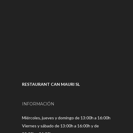
RESTAURANT CAN MAURI SL
INFORMACIÓN
Miércoles, jueves y domingo de 13:00h a 16:00h
Viernes y sábado de 13:00h a 16:00h y de