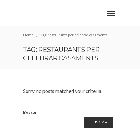
Home
Tag: restaurants per celebrar casaments
TAG: RESTAURANTS PER
CELEBRAR CASAMENTS
Sorry, no posts matched your criteria.
Buscar
BUSCAR