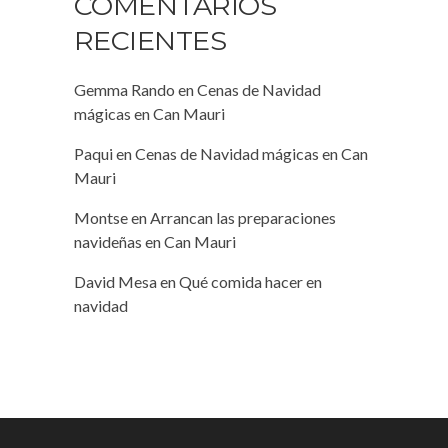
COMENTARIOS
RECIENTES
Gemma Rando
en
Cenas de Navidad
mágicas en Can Mauri
Paqui
en
Cenas de Navidad mágicas en Can
Mauri
Montse
en
Arrancan las preparaciones
navideñas en Can Mauri
David Mesa
en
Qué comida hacer en
navidad