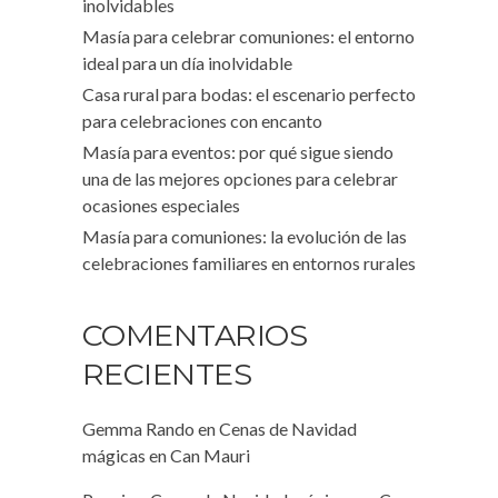
inolvidables
Masía para celebrar comuniones: el entorno
ideal para un día inolvidable
Casa rural para bodas: el escenario perfecto
para celebraciones con encanto
Masía para eventos: por qué sigue siendo
una de las mejores opciones para celebrar
ocasiones especiales
Masía para comuniones: la evolución de las
celebraciones familiares en entornos rurales
COMENTARIOS
RECIENTES
Gemma Rando
en
Cenas de Navidad
mágicas en Can Mauri