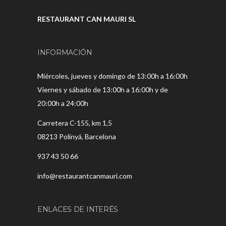
RESTAURANT CAN MAURI SL
INFORMACIÓN
Miércoles, jueves y domingo de 13:00h a 16:00h
Viernes y sábado de 13:00h a 16:00h y de
20:00h a 24:00h
Carretera C-155, km 1,5
08213 Polinyá, Barcelona
937 43 50 66
info@restaurantcanmauri.com
ENLACES DE INTERÉS