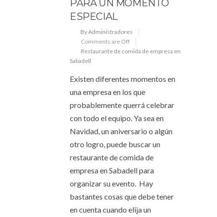
PARA UN MOMENTO
ESPECIAL
By Administradores
Comments are Off
Restaurante de comida de empresa en
Sabadell
Existen diferentes momentos en
una empresa en los que
probablemente querrá celebrar
con todo el equipo. Ya sea en
Navidad, un aniversario o algún
otro logro, puede buscar un
restaurante de comida de
empresa en Sabadell para
organizar su evento. Hay
bastantes cosas que debe tener
en cuenta cuando elija un