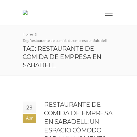
Home
Tag: Restaurante de comida de empresa en Sabadell
TAG: RESTAURANTE DE
COMIDA DE EMPRESA EN
SABADELL
RESTAURANTE DE
28
COMIDA DE EMPRESA
Abr
EN SABADELL: UN
ESPACIO CÓMODO