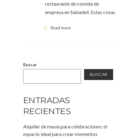
restaurante de comida de
empresa en Sabadell. Estas cosas
Read more
Buscar
BUSCAR
ENTRADAS
RECIENTES
Alquiler de masía para celebraciones: el
espacio ideal para crear momentos