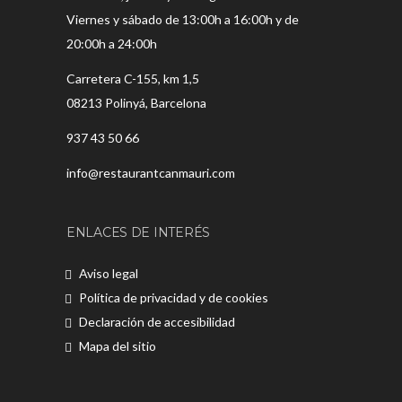
Viernes y sábado de 13:00h a 16:00h y de
20:00h a 24:00h
Carretera C-155, km 1,5
08213 Polinyá, Barcelona
937 43 50 66
info@restaurantcanmauri.com
ENLACES DE INTERÉS
Aviso legal
Política de privacidad y de cookies
Declaración de accesibilidad
Mapa del sitio