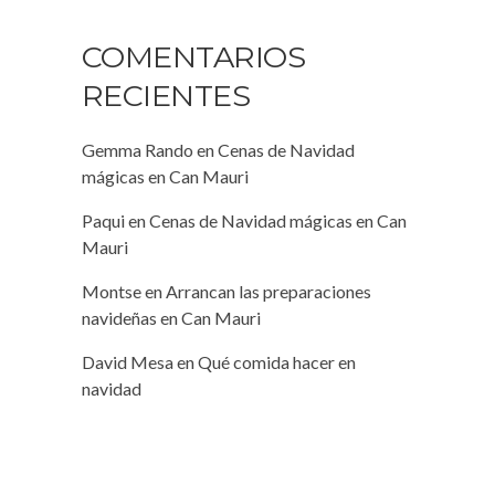
COMENTARIOS
RECIENTES
Gemma Rando
en
Cenas de Navidad
mágicas en Can Mauri
Paqui
en
Cenas de Navidad mágicas en Can
Mauri
Montse
en
Arrancan las preparaciones
navideñas en Can Mauri
David Mesa
en
Qué comida hacer en
navidad