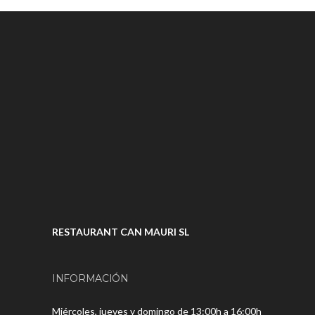
RESTAURANT CAN MAURI SL
INFORMACIÓN
Miércoles, jueves y domingo de 13:00h a 16:00h