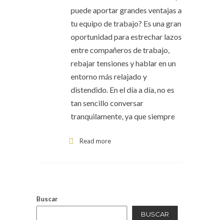
puede aportar grandes ventajas a
tu equipo de trabajo? Es una gran
oportunidad para estrechar lazos
entre compañeros de trabajo,
rebajar tensiones y hablar en un
entorno más relajado y
distendido. En el día a día, no es
tan sencillo conversar
tranquilamente, ya que siempre
Read more
Buscar
BUSCAR