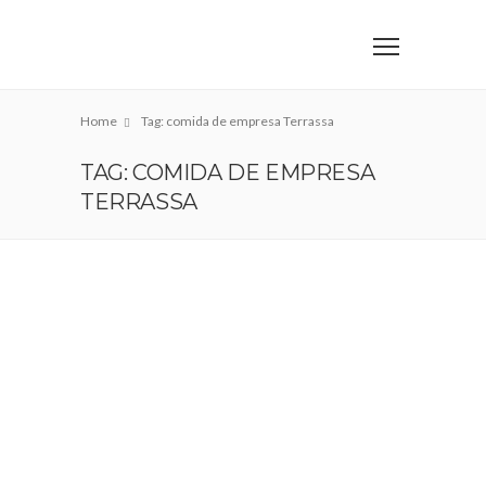
Home
Tag: comida de empresa Terrassa
TAG: COMIDA DE EMPRESA
TERRASSA