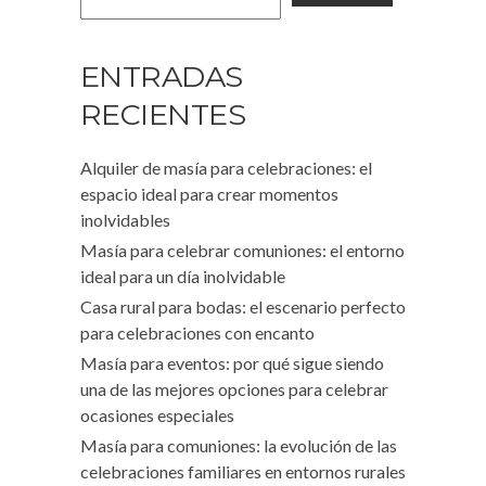
ENTRADAS
RECIENTES
Alquiler de masía para celebraciones: el
espacio ideal para crear momentos
inolvidables
Masía para celebrar comuniones: el entorno
ideal para un día inolvidable
Casa rural para bodas: el escenario perfecto
para celebraciones con encanto
Masía para eventos: por qué sigue siendo
una de las mejores opciones para celebrar
ocasiones especiales
Masía para comuniones: la evolución de las
celebraciones familiares en entornos rurales