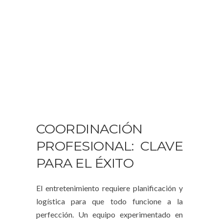
COORDINACIÓN
PROFESIONAL: CLAVE
PARA EL ÉXITO
El entretenimiento requiere planificación y
logística para que todo funcione a la
perfección. Un equipo experimentado en