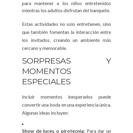
para mantener a los niños entretenidos
mientras los adultos disfrutan del banquete.
Estas actividades no solo entretienen, sino
que también fomentan la interacción entre
los invitados, creando un ambiente más
cercano y memorable.
SORPRESAS Y
MOMENTOS
ESPECIALES
Incluir momentos inesperados puede
convertir una boda en una experiencia única.
Algunas ideas incluyen:
Show de luces o pirotecnia:
Para dar un