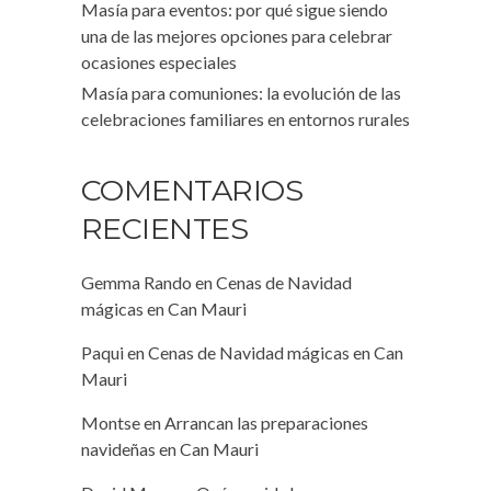
Masía para eventos: por qué sigue siendo
una de las mejores opciones para celebrar
ocasiones especiales
Masía para comuniones: la evolución de las
celebraciones familiares en entornos rurales
COMENTARIOS
RECIENTES
Gemma Rando
en
Cenas de Navidad
mágicas en Can Mauri
Paqui
en
Cenas de Navidad mágicas en Can
Mauri
Montse
en
Arrancan las preparaciones
navideñas en Can Mauri