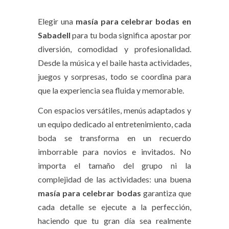
Elegir una
masía para celebrar bodas en
Sabadell
para tu boda significa apostar por
diversión, comodidad y profesionalidad.
Desde la música y el baile hasta actividades,
juegos y sorpresas, todo se coordina para
que la experiencia sea fluida y memorable.
Con espacios versátiles, menús adaptados y
un equipo dedicado al entretenimiento, cada
boda se transforma en un recuerdo
imborrable para novios e invitados. No
importa el tamaño del grupo ni la
complejidad de las actividades: una buena
masía para celebrar bodas
garantiza que
cada detalle se ejecute a la perfección,
haciendo que tu gran día sea realmente