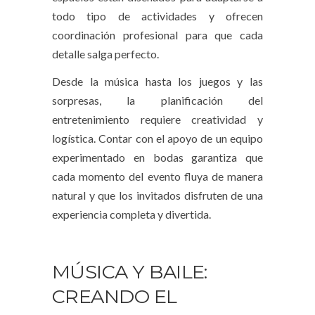
todo tipo de actividades y ofrecen
coordinación profesional para que cada
detalle salga perfecto.
Desde la música hasta los juegos y las
sorpresas, la planificación del
entretenimiento requiere creatividad y
logística. Contar con el apoyo de un equipo
experimentado en bodas garantiza que
cada momento del evento fluya de manera
natural y que los invitados disfruten de una
experiencia completa y divertida.
MÚSICA Y BAILE:
CREANDO EL