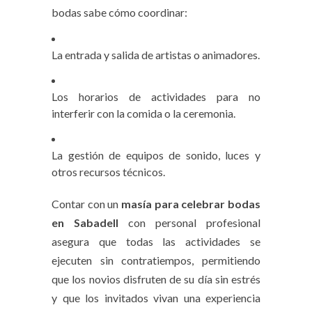
bodas sabe cómo coordinar:
La entrada y salida de artistas o animadores.
Los horarios de actividades para no
interferir con la comida o la ceremonia.
La gestión de equipos de sonido, luces y
otros recursos técnicos.
Contar con un
masía para celebrar bodas
en Sabadell
con personal profesional
asegura que todas las actividades se
ejecuten sin contratiempos, permitiendo
que los novios disfruten de su día sin estrés
y que los invitados vivan una experiencia