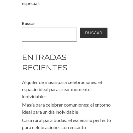
especial.
Buscar
BUSCAR
ENTRADAS
RECIENTES
Alquiler de masía para celebraciones: el
espacio ideal para crear momentos
inolvidables
Masía para celebrar comuniones: el entorno
ideal para un día inolvidable
Casa rural para bodas: el escenario perfecto
para celebraciones con encanto