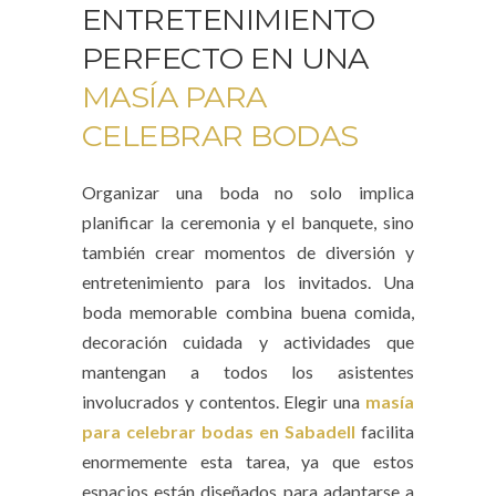
ENTRETENIMIENTO
PERFECTO EN UNA
MASÍA PARA
CELEBRAR BODAS
Organizar una boda no solo implica
planificar la ceremonia y el banquete, sino
también crear momentos de diversión y
entretenimiento para los invitados. Una
boda memorable combina buena comida,
decoración cuidada y actividades que
mantengan a todos los asistentes
involucrados y contentos. Elegir una
masía
para celebrar bodas en Sabadell
facilita
enormemente esta tarea, ya que estos
espacios están diseñados para adaptarse a