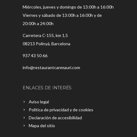
Miércoles, jueves y domingo de 13:00h a 16:00h
Viernes y sábado de 13:00h a 16:00h y de
20:00h a 24:00h
Carretera C-155, km 1,5
08213 Polinyá, Barcelona
937 43 50 66
info@restaurantcanmauri.com
ENLACES DE INTERÉS
Aviso legal
Política de privacidad y de cookies
Declaración de accesibilidad
Mapa del sitio