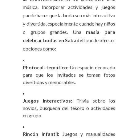
música. Incorporar actividades y juegos
puede hacer que la boda sea más interactiva
y divertida, especialmente cuando hay niños
o grupos grandes. Una
masía para
celebrar bodas en Sabadell
puede ofrecer
opciones como:
Photocall temático:
Un espacio decorado
para que los invitados se tomen fotos
divertidas y memorables.
Juegos interactivos:
Trivia sobre los
novios, búsqueda del tesoro o actividades
en grupo.
Rincón infantil:
Juegos y manualidades