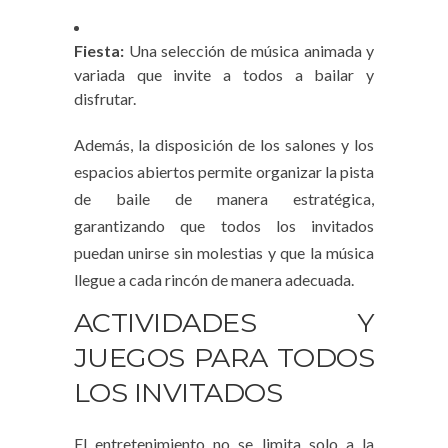
Fiesta:
Una selección de música animada y
variada que invite a todos a bailar y
disfrutar.
Además, la disposición de los salones y los
espacios abiertos permite organizar la pista
de baile de manera estratégica,
garantizando que todos los invitados
puedan unirse sin molestias y que la música
llegue a cada rincón de manera adecuada.
ACTIVIDADES Y
JUEGOS PARA TODOS
LOS INVITADOS
El entretenimiento no se limita solo a la