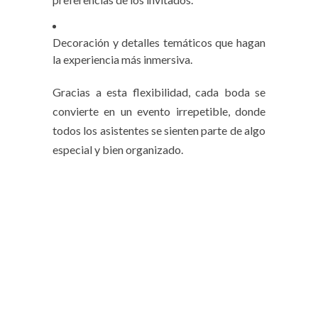
Decoración y detalles temáticos que hagan
la experiencia más inmersiva.
Gracias a esta flexibilidad, cada boda se
convierte en un evento irrepetible, donde
todos los asistentes se sienten parte de algo
especial y bien organizado.