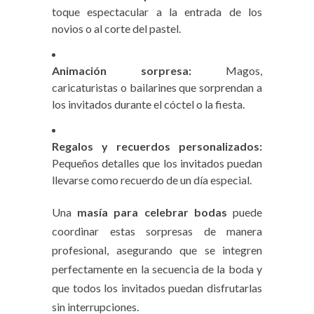
toque espectacular a la entrada de los
novios o al corte del pastel.
Animación sorpresa:
Magos,
caricaturistas o bailarines que sorprendan a
los invitados durante el cóctel o la fiesta.
Regalos y recuerdos personalizados:
Pequeños detalles que los invitados puedan
llevarse como recuerdo de un día especial.
Una
masía para celebrar bodas
puede
coordinar estas sorpresas de manera
profesional, asegurando que se integren
perfectamente en la secuencia de la boda y
que todos los invitados puedan disfrutarlas
sin interrupciones.