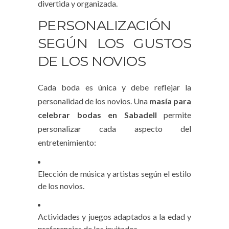
divertida y organizada.
PERSONALIZACIÓN
SEGÚN LOS GUSTOS
DE LOS NOVIOS
Cada boda es única y debe reflejar la
personalidad de los novios. Una
masía para
celebrar bodas en Sabadell
permite
personalizar cada aspecto del
entretenimiento:
Elección de música y artistas según el estilo
de los novios.
Actividades y juegos adaptados a la edad y
preferencias de los invitados.