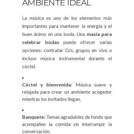
AMBIENTE IDEAL
La música es uno de los elementos más
importantes para mantener la energía y el
buen ánimo en una boda. Una
masía para
celebrar bodas
puede ofrecer varias
opciones: contratar DJs, grupos en vivo o
incluso música instrumental durante el
cóctel.
Cóctel y bienvenida:
Música suave y
relajada para crear un ambiente acogedor
mientras los invitados llegan.
Banquete:
Temas agradables de fondo que
acompañen la comida sin interrumpir la
conversación.