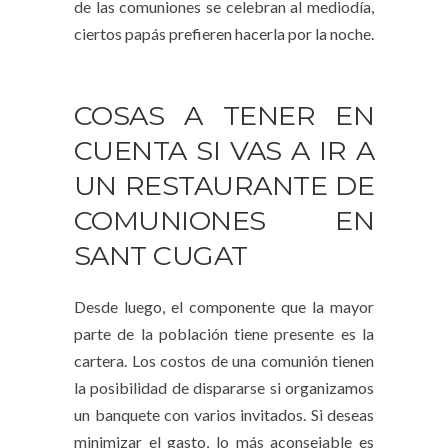
de las comuniones se celebran al mediodía,
ciertos papás prefieren hacerla por la noche.
COSAS A TENER EN
CUENTA SI VAS A IR A
UN RESTAURANTE DE
COMUNIONES EN
SANT CUGAT
Desde luego, el componente que la mayor
parte de la población tiene presente es la
cartera. Los costos de una comunión tienen
la posibilidad de dispararse si organizamos
un banquete con varios invitados. Si deseas
minimizar el gasto, lo más aconsejable es