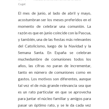
Cugat
El mes de junio, al lado de abril y mayo,
acostumbran ser los meses preferidos en el
momento de celebrar una comunión. La
razón es que en junio coincide con la Pascua,
y también, una de las fiestas más relevantes
del Catolicismo, luego de la Navidad y la
Semana Santa. En España se celebran
muchedumbre de comuniones todos los
años, las cifras no paran de incrementar,
tanto en número de comuniones como en
gastos. Los motivos son diferentes, aunque
tal vez el de más grande relevancia sea que
es un rato particular en que se aprovecha
para juntar el núcleo familiar y amigos para
pasar un óptimo rato, y se le da cada vez