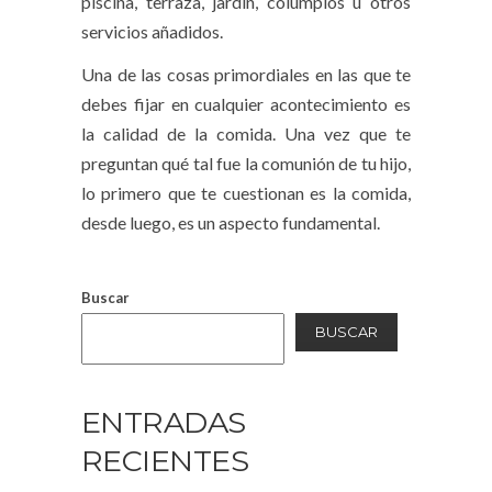
piscina, terraza, jardín, columpios u otros
servicios añadidos.
Una de las cosas primordiales en las que te
debes fijar en cualquier acontecimiento es
la calidad de la comida. Una vez que te
preguntan qué tal fue la comunión de tu hijo,
lo primero que te cuestionan es la comida,
desde luego, es un aspecto fundamental.
Buscar
BUSCAR
ENTRADAS
RECIENTES