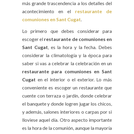
más grande trascendencia a los detalles del
acontecimiento en el
restaurante de
comuniones en Sant Cugat
.
Lo primero que debes considerar para
escoger el
restaurante de comuniones en
Sant Cugat
, es la hora y la fecha. Debes
considerar la climatología y la época para
saber si vas a celebrar la celebración en un
restaurante para comuniones en Sant
Cugat
en el interior o el exterior. Lo más
conveniente es escoger un restaurante que
cuente con terraza o jardín, donde celebrar
el banquete y donde logren jugar los chicos,
y además, salones interiores o carpas por si
lloviese aquel día. Otro aspecto importante
es la hora de la comunión, aunque la mayoría