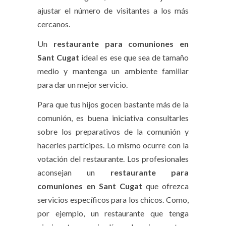
ajustar el número de visitantes a los más
cercanos.
Un
restaurante para comuniones en
Sant Cugat
ideal es ese que sea de tamaño
medio y mantenga un ambiente familiar
para dar un mejor servicio.
Para que tus hijos gocen bastante más de la
comunión, es buena iniciativa consultarles
sobre los preparativos de la comunión y
hacerles partícipes. Lo mismo ocurre con la
votación del restaurante. Los profesionales
aconsejan un
restaurante para
comuniones en Sant Cugat
que ofrezca
servicios específicos para los chicos. Como,
por ejemplo, un restaurante que tenga