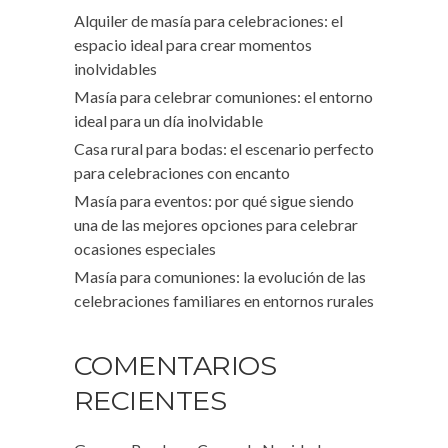
Alquiler de masía para celebraciones: el
espacio ideal para crear momentos
inolvidables
Masía para celebrar comuniones: el entorno
ideal para un día inolvidable
Casa rural para bodas: el escenario perfecto
para celebraciones con encanto
Masía para eventos: por qué sigue siendo
una de las mejores opciones para celebrar
ocasiones especiales
Masía para comuniones: la evolución de las
celebraciones familiares en entornos rurales
COMENTARIOS
RECIENTES