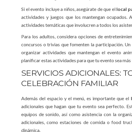
Si el evento incluye a niños, asegúrate de que el
local p
actividades y juegos que los mantengan ocupados. Alg
actividades temáticas que involucren a todos los asiste
Para los adultos, considera opciones de entretenimie
concursos o trivias que fomenten la participación. Un
organizar actividades que mantengan el evento ani
planificar estas actividades para que tu evento sea más
SERVICIOS ADICIONALES: 
CELEBRACIÓN FAMILIAR
Además del espacio y el menú, es importante que el
adicionales que hagan que tu evento sea perfecto. Esto
equipos de sonido, así como asistencia con la organ
adicionales, como estaciones de comida o food truck
dinámica.