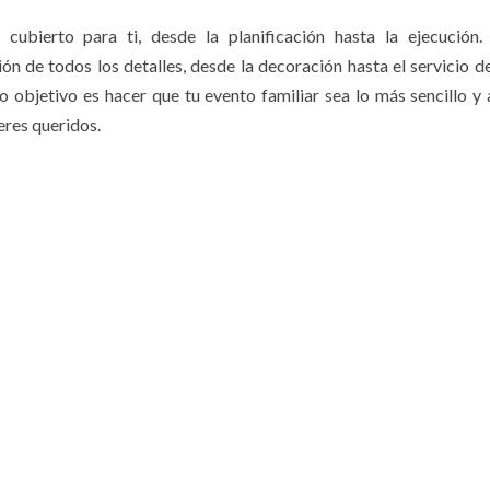
cubierto para ti, desde la planificación hasta la ejecución
ión de todos los detalles, desde la decoración hasta el servicio de
 objetivo es hacer que tu evento familiar sea lo más sencillo y
eres queridos.