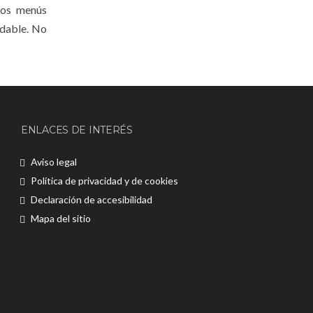
mos menús
idable. No
ENLACES DE INTERÉS
Aviso legal
Política de privacidad y de cookies
Declaración de accesibilidad
Mapa del sitio