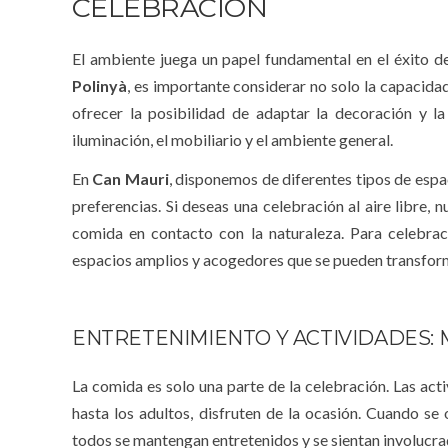
CELEBRACIÓN
El ambiente juega un papel fundamental en el éxito de
Polinyà
, es importante considerar no solo la capacida
ofrecer la posibilidad de adaptar la decoración y la
iluminación, el mobiliario y el ambiente general.
En
Can Mauri
, disponemos de diferentes tipos de espa
preferencias. Si deseas una celebración al aire libre, 
comida en contacto con la naturaleza. Para celebrac
espacios amplios y acogedores que se pueden transforma
ENTRETENIMIENTO Y ACTIVIDADES: 
La comida es solo una parte de la celebración. Las act
hasta los adultos, disfruten de la ocasión. Cuando se 
todos se mantengan entretenidos y se sientan involucra