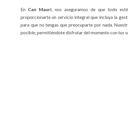
En
Can Mauri
, nos aseguramos de que todo esté 
proporcionarte un servicio integral que incluya la gest
para que no tengas que preocuparte por nada. Nuestro
posible, permitiéndote disfrutar del momento con tus s