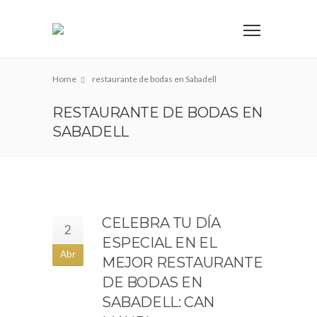
Home
restaurante de bodas en Sabadell
RESTAURANTE DE BODAS EN
SABADELL
CELEBRA TU DÍA
2
ESPECIAL EN EL
Abr
MEJOR RESTAURANTE
DE BODAS EN
SABADELL: CAN