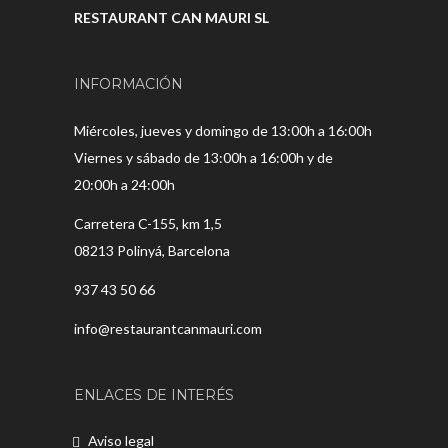
RESTAURANT CAN MAURI SL
INFORMACIÓN
Miércoles, jueves y domingo de 13:00h a 16:00h
Viernes y sábado de 13:00h a 16:00h y de
20:00h a 24:00h
Carretera C-155, km 1,5
08213 Polinyá, Barcelona
937 43 50 66
info@restaurantcanmauri.com
ENLACES DE INTERÉS
Aviso legal