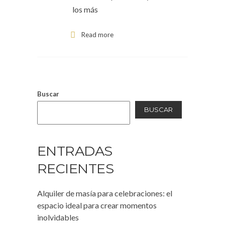
los más
Read more
Buscar
BUSCAR
ENTRADAS
RECIENTES
Alquiler de masía para celebraciones: el
espacio ideal para crear momentos
inolvidables