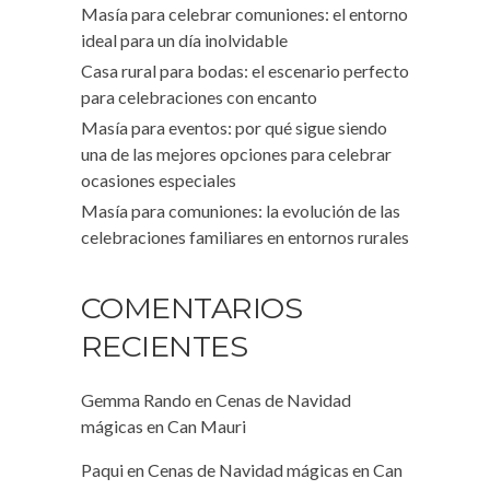
Masía para celebrar comuniones: el entorno
ideal para un día inolvidable
Casa rural para bodas: el escenario perfecto
para celebraciones con encanto
Masía para eventos: por qué sigue siendo
una de las mejores opciones para celebrar
ocasiones especiales
Masía para comuniones: la evolución de las
celebraciones familiares en entornos rurales
COMENTARIOS
RECIENTES
Gemma Rando
en
Cenas de Navidad
mágicas en Can Mauri
Paqui
en
Cenas de Navidad mágicas en Can