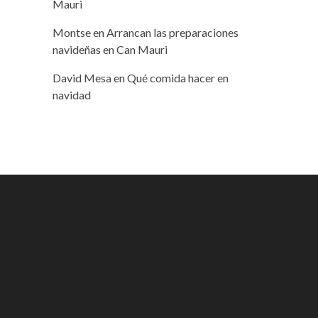
Mauri
Montse
en
Arrancan las preparaciones
navideñas en Can Mauri
David Mesa
en
Qué comida hacer en
navidad