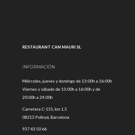
RESTAURANT CAN MAURI SL
INFORMACIÓN
Miércoles, jueves y domingo de 13:00h a 16:00h
Viernes y sábado de 13:00h a 16:00h y de
20:00h a 24:00h
Carretera C-155, km 1,5
08213 Polinyá, Barcelona
937 43 50 66