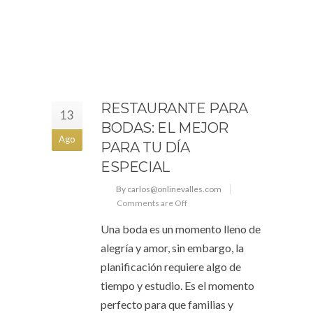
RESTAURANTE PARA
13
BODAS: EL MEJOR
Ago
PARA TU DÍA
ESPECIAL
By carlos@onlinevalles.com
Comments are Off
Una boda es un momento lleno de
alegría y amor, sin embargo, la
planificación requiere algo de
tiempo y estudio. Es el momento
perfecto para que familias y