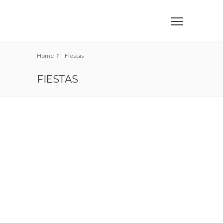
Home
Fiestas
FIESTAS