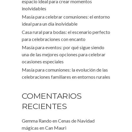
espacio ideal para crear momentos
inolvidables
Masía para celebrar comuniones: el entorno
ideal para un día inolvidable
Casa rural para bodas: el escenario perfecto
para celebraciones con encanto
Masía para eventos: por qué sigue siendo
una de las mejores opciones para celebrar
ocasiones especiales
Masía para comuniones: la evolución de las
celebraciones familiares en entornos rurales
COMENTARIOS
RECIENTES
Gemma Rando
en
Cenas de Navidad
mágicas en Can Mauri