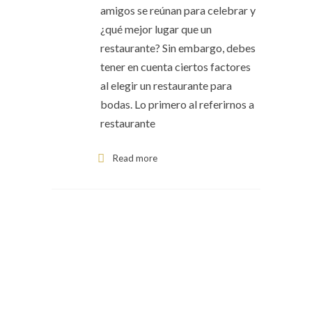
amigos se reúnan para celebrar y
¿qué mejor lugar que un
restaurante? Sin embargo, debes
tener en cuenta ciertos factores
al elegir un restaurante para
bodas. Lo primero al referirnos a
restaurante
Read more