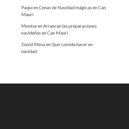
Paqui
en
Cenas de Navidad mágicas en Can
Mauri
Montse
en
Arrancan las preparaciones
navideñas en Can Mauri
David Mesa
en
Qué comida hacer en
navidad