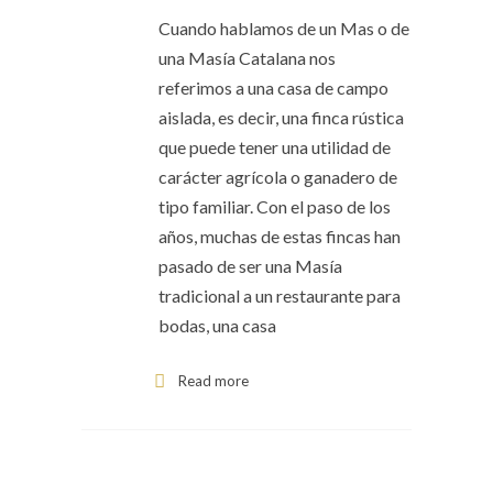
Cuando hablamos de un Mas o de
una Masía Catalana nos
referimos a una casa de campo
aislada, es decir, una finca rústica
que puede tener una utilidad de
carácter agrícola o ganadero de
tipo familiar. Con el paso de los
años, muchas de estas fincas han
pasado de ser una Masía
tradicional a un restaurante para
bodas, una casa
Read more