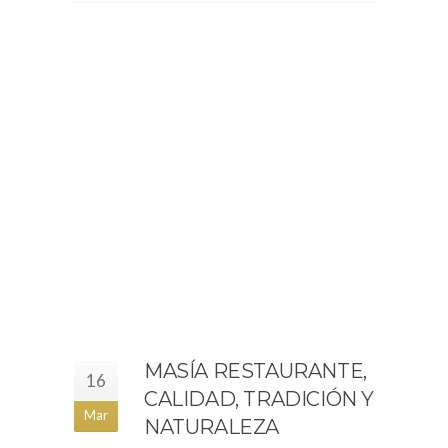
MASÍA RESTAURANTE,
16
CALIDAD, TRADICIÓN Y
Mar
NATURALEZA