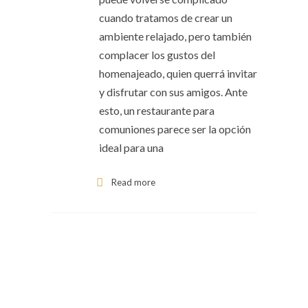
cuando tratamos de crear un
ambiente relajado, pero también
complacer los gustos del
homenajeado, quien querrá invitar
y disfrutar con sus amigos. Ante
esto, un restaurante para
comuniones parece ser la opción
ideal para una
Read more