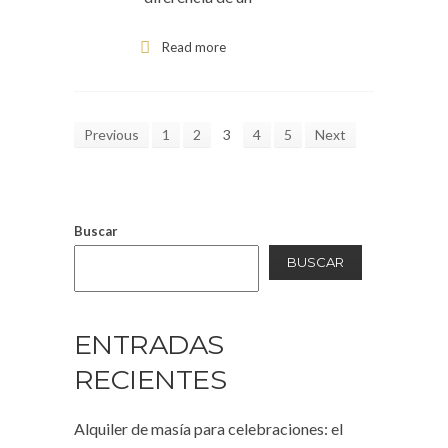
Read more
Previous
1
2
3
4
5
Next
Buscar
BUSCAR
ENTRADAS
RECIENTES
Alquiler de masía para celebraciones: el