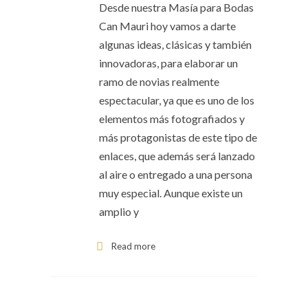
Desde nuestra Masía para Bodas
Can Mauri hoy vamos a darte
algunas ideas, clásicas y también
innovadoras, para elaborar un
ramo de novias realmente
espectacular, ya que es uno de los
elementos más fotografiados y
más protagonistas de este tipo de
enlaces, que además será lanzado
al aire o entregado a una persona
muy especial. Aunque existe un
amplio y
Read more