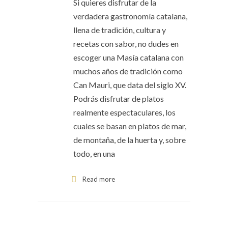
Si quieres disfrutar de la
verdadera gastronomía catalana,
llena de tradición, cultura y
recetas con sabor, no dudes en
escoger una Masía catalana con
muchos años de tradición como
Can Mauri, que data del siglo XV.
Podrás disfrutar de platos
realmente espectaculares, los
cuales se basan en platos de mar,
de montaña, de la huerta y, sobre
todo, en una
Read more