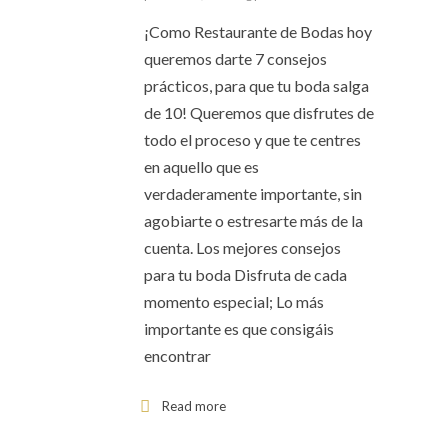
¡Como Restaurante de Bodas hoy
queremos darte 7 consejos
prácticos, para que tu boda salga
de 10! Queremos que disfrutes de
todo el proceso y que te centres
en aquello que es
verdaderamente importante, sin
agobiarte o estresarte más de la
cuenta. Los mejores consejos
para tu boda Disfruta de cada
momento especial; Lo más
importante es que consigáis
encontrar
Read more