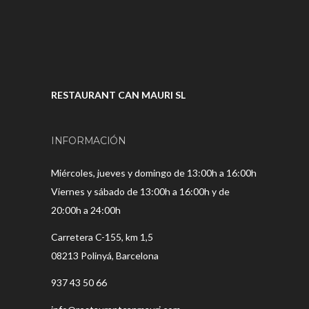
RESTAURANT CAN MAURI SL
INFORMACIÓN
Miércoles, jueves y domingo de 13:00h a 16:00h
Viernes y sábado de 13:00h a 16:00h y de
20:00h a 24:00h
Carretera C-155, km 1,5
08213 Polinyá, Barcelona
937 43 50 66