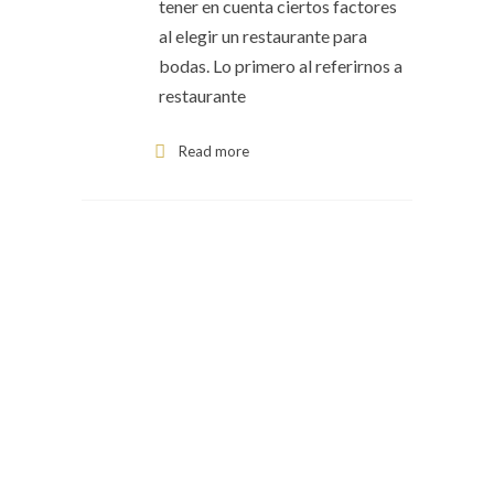
tener en cuenta ciertos factores
al elegir un restaurante para
bodas. Lo primero al referirnos a
restaurante
Read more