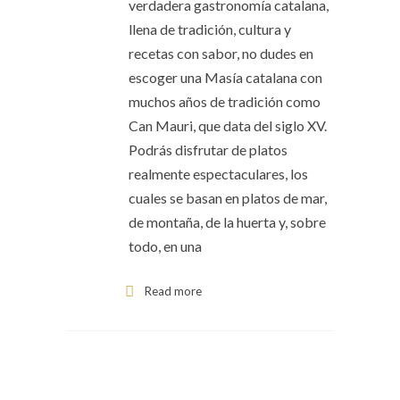
verdadera gastronomía catalana,
llena de tradición, cultura y
recetas con sabor, no dudes en
escoger una Masía catalana con
muchos años de tradición como
Can Mauri, que data del siglo XV.
Podrás disfrutar de platos
realmente espectaculares, los
cuales se basan en platos de mar,
de montaña, de la huerta y, sobre
todo, en una
Read more