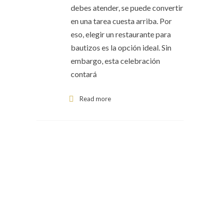
debes atender, se puede convertir
en una tarea cuesta arriba. Por
eso, elegir un restaurante para
bautizos es la opción ideal. Sin
embargo, esta celebración
contará
Read more