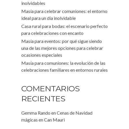
inolvidables
Masía para celebrar comuniones: el entorno
ideal para un día inolvidable
Casa rural para bodas: el escenario perfecto
para celebraciones con encanto
Masía para eventos: por qué sigue siendo
una de las mejores opciones para celebrar
ocasiones especiales
Masía para comuniones: la evolución de las
celebraciones familiares en entornos rurales
COMENTARIOS
RECIENTES
Gemma Rando
en
Cenas de Navidad
mágicas en Can Mauri