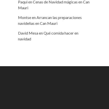
Paqui
en
Cenas de Navidad mágicas en Can
Mauri
Montse
en
Arrancan las preparaciones
navideñas en Can Mauri
David Mesa
en
Qué comida hacer en
navidad