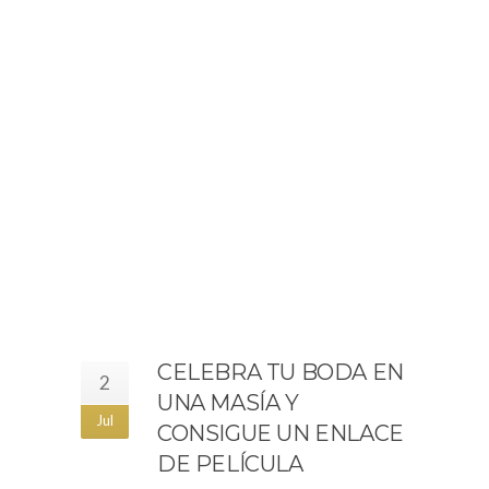
CELEBRA TU BODA EN
2
UNA MASÍA Y
Jul
CONSIGUE UN ENLACE
DE PELÍCULA