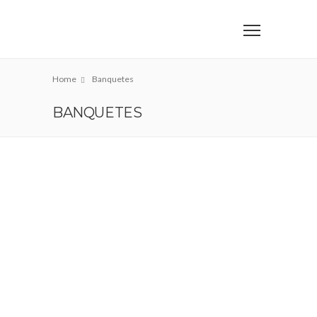
Home
Banquetes
BANQUETES