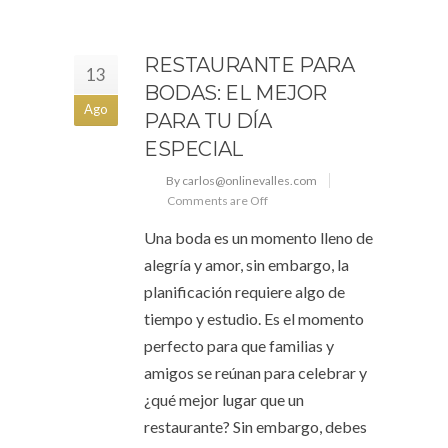
RESTAURANTE PARA
13
BODAS: EL MEJOR
Ago
PARA TU DÍA
ESPECIAL
By carlos@onlinevalles.com
Comments are Off
Una boda es un momento lleno de
alegría y amor, sin embargo, la
planificación requiere algo de
tiempo y estudio. Es el momento
perfecto para que familias y
amigos se reúnan para celebrar y
¿qué mejor lugar que un
restaurante? Sin embargo, debes