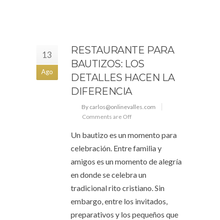
RESTAURANTE PARA
13
BAUTIZOS: LOS
Ago
DETALLES HACEN LA
DIFERENCIA
By carlos@onlinevalles.com
Comments are Off
Un bautizo es un momento para
celebración. Entre familia y
amigos es un momento de alegría
en donde se celebra un
tradicional rito cristiano. Sin
embargo, entre los invitados,
preparativos y los pequeños que