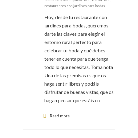
restaurantes con jardines para bodas
Hoy, desde tu restaurante con
jardines para bodas, queremos
darte las claves para elegir el
entorno rural perfecto para
celebrar tu boda y qué debes
tener en cuenta para que tenga
todo lo que necesitas. Toma nota
Una de las premisas es que os
haga sentir libres y podáis
disfrutar de buenas vistas, que os
hagan pensar que estáis en
Read more