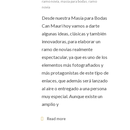
ramo novia
,
masia para bodas
,
ramo
novia
Desde nuestra Masía para Bodas
Can Mauri hoy vamos a darte
algunas ideas, clásicas y también
innovadoras, para elaborar un
ramo de novias realmente
espectacular, ya que es uno de los
elementos más fotografiados y
más protagonistas de este tipo de
enlaces, que además será lanzado
al aire o entregado a una persona
muy especial. Aunque existe un
amplio y
Read more