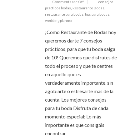
Comments are Off
consejos
prácticos bodas
,
Restaurante Bodas
,
restaurante para bodas
,
tips para bodas
,
wedding planner
¡Como Restaurante de Bodas hoy
queremos darte 7 consejos
prácticos, para que tu boda salga
de 10! Queremos que disfrutes de
todo el proceso y que te centres
en aquello que es
verdaderamente importante, sin
agobiarte o estresarte más de la
cuenta. Los mejores consejos
para tu boda Disfruta de cada
momento especial; Lo más
importante es que consigáis
encontrar