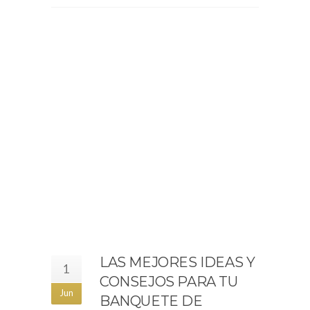
LAS MEJORES IDEAS Y
1
CONSEJOS PARA TU
Jun
BANQUETE DE