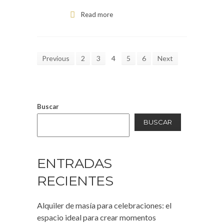
Read more
Previous
2
3
4
5
6
Next
Buscar
BUSCAR
ENTRADAS
RECIENTES
Alquiler de masía para celebraciones: el
espacio ideal para crear momentos