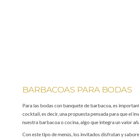
BARBACOAS PARA BODAS
Para las bodas con banquete de barbacoa, es importante 
cocktail, es decir, una propuesta pensada para que el in
nuestra barbacoa o cocina, algo que integra un valor añ
Con este tipo de menús, los invitados disfrutan y sabor