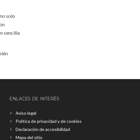
no solo
con
n sencilla
bién
ENLACES DE INTERÉS
Aviso legal
Política de privacidad y de cookies
Declaración de accesibilidad
Mapa del sitio