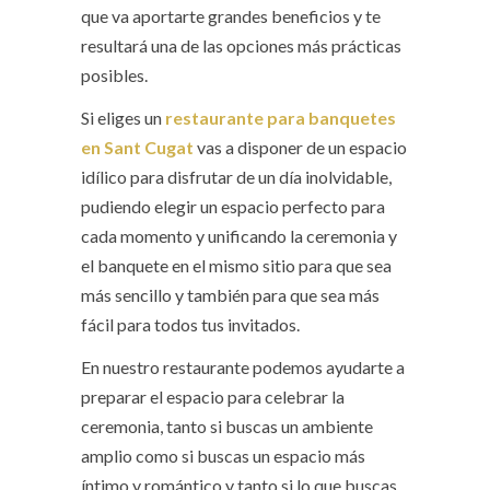
que va aportarte grandes beneficios y te
resultará una de las opciones más prácticas
posibles.
Si eliges un
restaurante para banquetes
en Sant Cugat
vas a disponer de un espacio
idílico para disfrutar de un día inolvidable,
pudiendo elegir un espacio perfecto para
cada momento y unificando la ceremonia y
el banquete en el mismo sitio para que sea
más sencillo y también para que sea más
fácil para todos tus invitados.
En nuestro restaurante podemos ayudarte a
preparar el espacio para celebrar la
ceremonia, tanto si buscas un ambiente
amplio como si buscas un espacio más
íntimo y romántico y tanto si lo que buscas