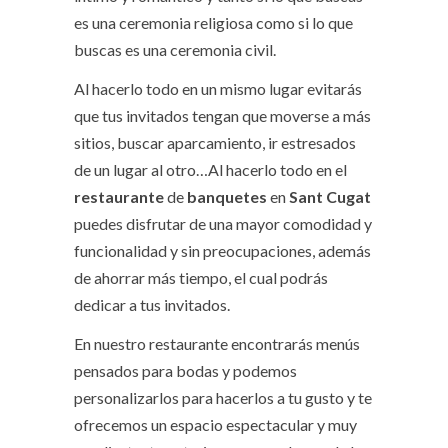
es una ceremonia religiosa como si lo que
buscas es una ceremonia civil.
Al hacerlo todo en un mismo lugar evitarás
que tus invitados tengan que moverse a más
sitios, buscar aparcamiento, ir estresados
de un lugar al otro…Al hacerlo todo en el
restaurante
de
banquetes
en
Sant Cugat
puedes disfrutar de una mayor comodidad y
funcionalidad y sin preocupaciones, además
de ahorrar más tiempo, el cual podrás
dedicar a tus invitados.
En nuestro restaurante encontrarás menús
pensados para bodas y podemos
personalizarlos para hacerlos a tu gusto y te
ofrecemos un espacio espectacular y muy