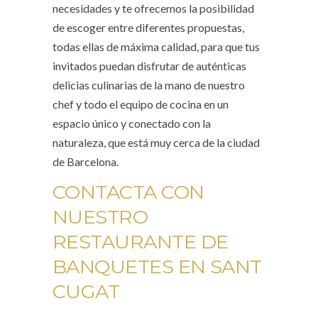
necesidades y te ofrecemos la posibilidad
de escoger entre diferentes propuestas,
todas ellas de máxima calidad, para que tus
invitados puedan disfrutar de auténticas
delicias culinarias de la mano de nuestro
chef y todo el equipo de cocina en un
espacio único y conectado con la
naturaleza, que está muy cerca de la ciudad
de Barcelona.
CONTACTA CON
NUESTRO
RESTAURANTE DE
BANQUETES EN SANT
CUGAT