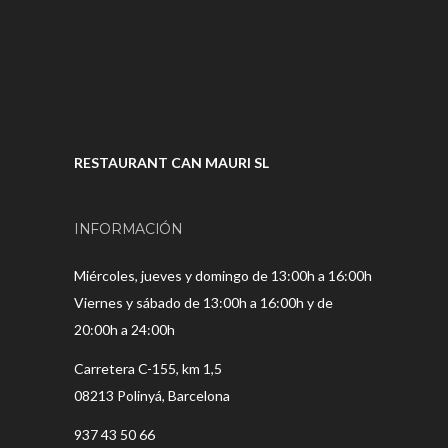
RESTAURANT CAN MAURI SL
INFORMACIÓN
Miércoles, jueves y domingo de 13:00h a 16:00h
Viernes y sábado de 13:00h a 16:00h y de
20:00h a 24:00h
Carretera C-155, km 1,5
08213 Polinyá, Barcelona
937 43 50 66