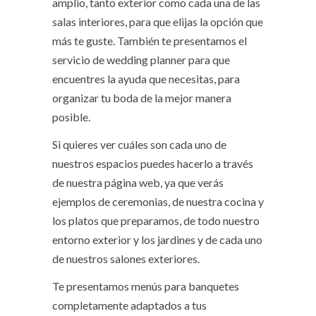
amplio, tanto exterior como cada una de las
salas interiores, para que elijas la opción que
más te guste. También te presentamos el
servicio de wedding planner para que
encuentres la ayuda que necesitas, para
organizar tu boda de la mejor manera
posible.
Si quieres ver cuáles son cada uno de
nuestros espacios puedes hacerlo a través
de nuestra página web, ya que verás
ejemplos de ceremonias, de nuestra cocina y
los platos que preparamos, de todo nuestro
entorno exterior y los jardines y de cada uno
de nuestros salones exteriores.
Te presentamos menús para banquetes
completamente adaptados a tus