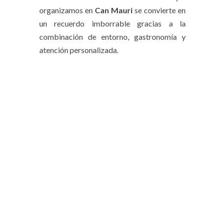
organizamos en
Can Mauri
se convierte en
un recuerdo imborrable gracias a la
combinación de entorno, gastronomía y
atención personalizada.