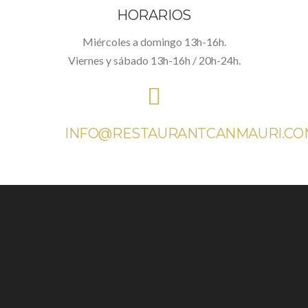
HORARIOS
Miércoles a domingo 13h-16h.
Viernes y sábado 13h-16h / 20h-24h.
INFO@RESTAURANTCANMAURI.CO