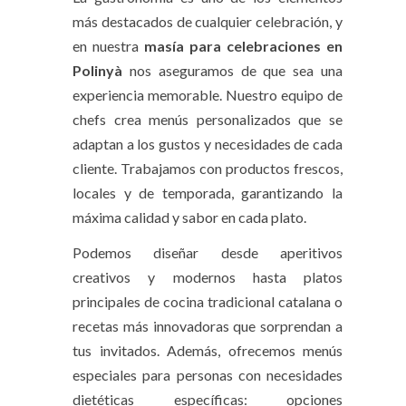
más destacados de cualquier celebración, y
en nuestra
masía para celebraciones en
Polinyà
nos aseguramos de que sea una
experiencia memorable. Nuestro equipo de
chefs crea menús personalizados que se
adaptan a los gustos y necesidades de cada
cliente. Trabajamos con productos frescos,
locales y de temporada, garantizando la
máxima calidad y sabor en cada plato.
Podemos diseñar desde aperitivos
creativos y modernos hasta platos
principales de cocina tradicional catalana o
recetas más innovadoras que sorprendan a
tus invitados. Además, ofrecemos menús
especiales para personas con necesidades
dietéticas específicas: opciones