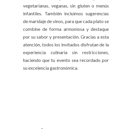
vegetarianas, veganas, sin gluten o menús
infantiles. También incluimos sugerencias
de maridaje de vinos, para que cada plato se
combine de forma armoniosa y destaque
por su sabor y presentación. Gracias a esta
atención, todos los invitados disfrutan de la
experiencia culinaria sin restricciones,
haciendo que tu evento sea recordado por
su excelencia gastronómica.