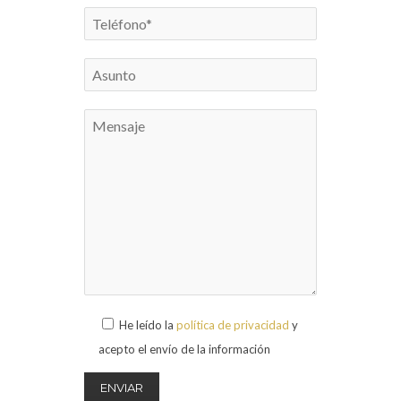
He leído la
política de privacidad
y
acepto el envío de la información