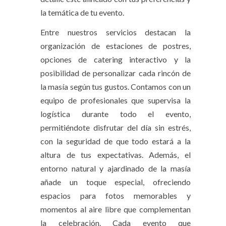
la temática de tu evento.
Entre nuestros servicios destacan la
organización de estaciones de postres,
opciones de catering interactivo y la
posibilidad de personalizar cada rincón de
la masía según tus gustos. Contamos con un
equipo de profesionales que supervisa la
logística durante todo el evento,
permitiéndote disfrutar del día sin estrés,
con la seguridad de que todo estará a la
altura de tus expectativas. Además, el
entorno natural y ajardinado de la masía
añade un toque especial, ofreciendo
espacios para fotos memorables y
momentos al aire libre que complementan
la celebración. Cada evento que