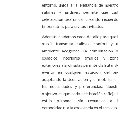
entorno, unida a la elegancia de nuestr
salones y jardines, permite que ca
celebración sea única, creando recuerd
imborrables para ti y tus invitados.
Además, cuidamos cada detalle para que 
masía transmita calidez, confort y 
ambiente acogedor. La combinación 
espacios interiores amplios y zon
exteriores ajardinadas permite disfrutar d
evento en cualquier estación del añ
adaptando la decoración y el mobiliario
tus necesidades y preferencias. Nuest
objetivo es que cada celebración refleje 
estilo personal, sin renunciar a 
comodidad ni a la excelencia en el servicio.