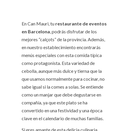
En Can Mauri, tu
restaurante de eventos
en Barcelona
, podrás disfrutar de los
mejores “calçots” de la provincia. Además,
en nuestro establecimiento encontrarás
menús especiales con esta comida típica
como protagonista. Esta variedad de
cebolla, aunque más dulce y tierna que la
que usamos normalmente para cocinar, no
sabe igual si la comes a solas. Se entiende
como un manjar que debe degustarse en
compañía, ya que este plato se ha
convertido en una festividad y una época
clave en el calendario de muchas familias.
Si eres amante de esta delicia culinaria,