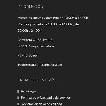
INFORMACIÓN
Miércoles, jueves y domingo de 13:00h a 16:00h
Viernes y sábado de 13:00h a 16:00h y de
20:00h a 24:00h
Carretera C-155, km 1,5
08213 Polinyá, Barcelona
937 43 50 66
info@restaurantcanmauri.com
ENLACES DE INTERÉS
Aviso legal
Política de privacidad y de cookies
Declaración de accesibilidad