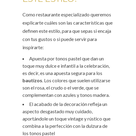
Como restaurante especializado queremos
explicarte cuáles son las características que
definen este estilo, para que sepas si encaja
con tus gustos o si puede servir para
inspirarte:
Apuesta por tonos pastel que dan un
toque muy dulce e infantil a la celebración,
es decir, es una apuesta segura para los
bautizos
. Los colores que suelen utilizarse
son el rosa, el crudo o el verde, que se
complementan con azules y tonos madera.
El acabado de la decoración refleja un
aspecto desgastado muy cuidado,
aportándole un toque vintage y rústico que
combina a la perfección con la dulzura de
los tonos pastel