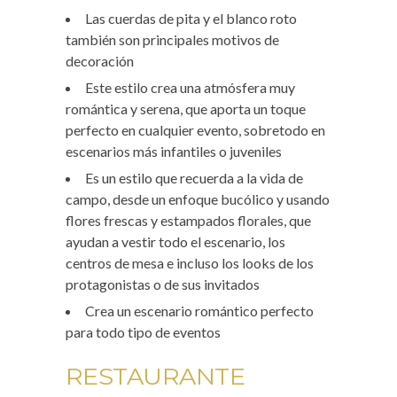
Las cuerdas de pita y el blanco roto
también son principales motivos de
decoración
Este estilo crea una atmósfera muy
romántica y serena, que aporta un toque
perfecto en cualquier evento, sobretodo en
escenarios más infantiles o juveniles
Es un estilo que recuerda a la vida de
campo, desde un enfoque bucólico y usando
flores frescas y estampados florales, que
ayudan a vestir todo el escenario, los
centros de mesa e incluso los looks de los
protagonistas o de sus invitados
Crea un escenario romántico perfecto
para todo tipo de eventos
RESTAURANTE