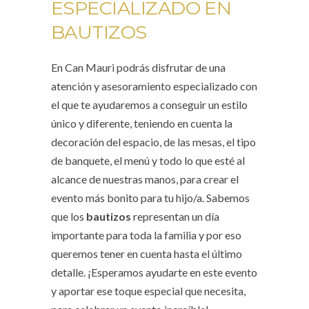
ESPECIALIZADO EN
BAUTIZOS
En Can Mauri podrás disfrutar de una
atención y asesoramiento especializado con
el que te ayudaremos a conseguir un estilo
único y diferente, teniendo en cuenta la
decoración del espacio, de las mesas, el tipo
de banquete, el menú y todo lo que esté al
alcance de nuestras manos, para crear el
evento más bonito para tu hijo/a. Sabemos
que los
bautizos
representan un día
importante para toda la familia y por eso
queremos tener en cuenta hasta el último
detalle. ¡Esperamos ayudarte en este evento
y aportar ese toque especial que necesita,