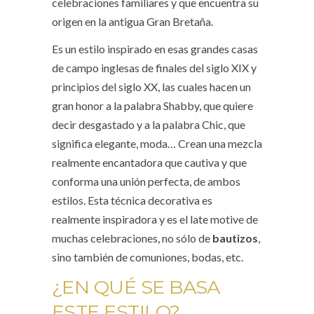
celebraciones familiares y que encuentra su
origen en la antigua Gran Bretaña.
Es un estilo inspirado en esas grandes casas
de campo inglesas de finales del siglo XIX y
principios del siglo XX, las cuales hacen un
gran honor a la palabra Shabby, que quiere
decir desgastado y a la palabra Chic, que
significa elegante, moda… Crean una mezcla
realmente encantadora que cautiva y que
conforma una unión perfecta, de ambos
estilos. Esta técnica decorativa es
realmente inspiradora y es el late motive de
muchas celebraciones, no sólo de
bautizos
,
sino también de comuniones, bodas, etc.
¿EN QUÉ SE BASA
ESTE ESTILO?