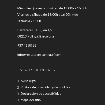
Miércoles, jueves y domingo de 13:00h a 16:00h
Viernes y sábado de 13:00h a 16:00h y de
20:00h a 24:00h
Carretera C-155, km 1,5
08213 Polinyá, Barcelona
937 43 50 66
info@restaurantcanmauri.com
ENLACES DE INTERÉS
Aviso legal
Política de privacidad y de cookies
Declaración de accesibilidad
Mapa del sitio