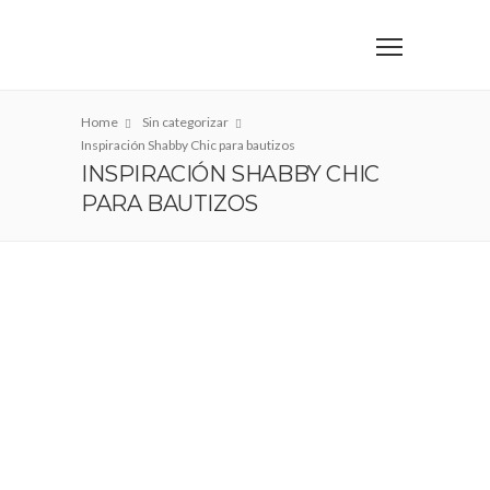
Home
Sin categorizar
Inspiración Shabby Chic para bautizos
INSPIRACIÓN SHABBY CHIC
PARA BAUTIZOS