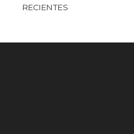
RECIENTES