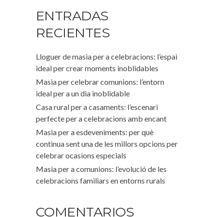
ENTRADAS
RECIENTES
Lloguer de masia per a celebracions: l’espai
ideal per crear moments inoblidables
Masia per celebrar comunions: l’entorn
ideal per a un dia inoblidable
Casa rural per a casaments: l’escenari
perfecte per a celebracions amb encant
Masia per a esdeveniments: per què
continua sent una de les millors opcions per
celebrar ocasions especials
Masia per a comunions: l’evolució de les
celebracions familiars en entorns rurals
COMENTARIOS