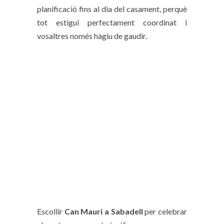
planificació fins al dia del casament, perquè
tot estigui perfectament coordinat i
vosaltres només hàgiu de gaudir.
Escollir
Can Mauri a Sabadell
per celebrar