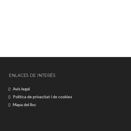
ENLACES DE INTERÉS
Avís legal
Política de privacitat i de cookies
Mapa del lloc