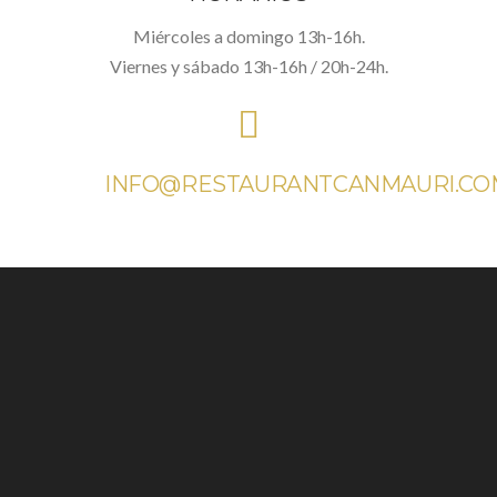
Miércoles a domingo 13h-16h.
Viernes y sábado 13h-16h / 20h-24h.
INFO@RESTAURANTCANMAURI.CO