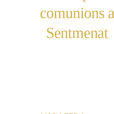
comunions 
Sentmenat