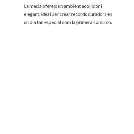
La masia ofereix un ambient acollidor i
elegant, ideal per crear records duradors en
un dia tan especial com la primera comunió.