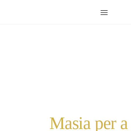
Masia per a