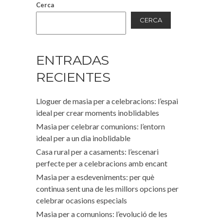
Cerca
CERCA
ENTRADAS
RECIENTES
Lloguer de masia per a celebracions: l’espai
ideal per crear moments inoblidables
Masia per celebrar comunions: l’entorn
ideal per a un dia inoblidable
Casa rural per a casaments: l’escenari
perfecte per a celebracions amb encant
Masia per a esdeveniments: per què
continua sent una de les millors opcions per
celebrar ocasions especials
Masia per a comunions: l’evolució de les