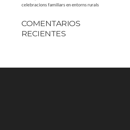
celebracions familiars en entorns rurals
COMENTARIOS
RECIENTES