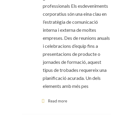
professionals Els esdeveniments
corporatius són una eina clau en
l’estratègia de comunicació
interna i externa de moltes
empreses. Des de reunions anuals
i celebracions d’equip fins a
presentacions de producte o
jornades de formació, aquest
tipus de trobades requereix una
planificació acurada. Un dels
elements amb més pes
Read more