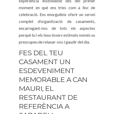
experiència inoblidable des del primer
moment en què ens tries com a lloc de
celebració. Ens enorgulleix oferir un servei
complet d’organització de casaments,
encarregant-nos de tots els aspectes
perquè tu i els teus éssers estimats només us
preocupeu de relaxar-vos i gaudir del dia.
FES DEL TEU
CASAMENT UN
ESDEVENIMENT
MEMORABLE A CAN
MAURI, EL
RESTAURANT DE
REFERÈNCIA A