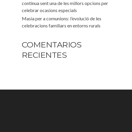
continua sent una de les millors opcions per
celebrar ocasions especials
Masia per a comunions: l’evolució de les
celebracions familiars en entorns rurals
COMENTARIOS
RECIENTES