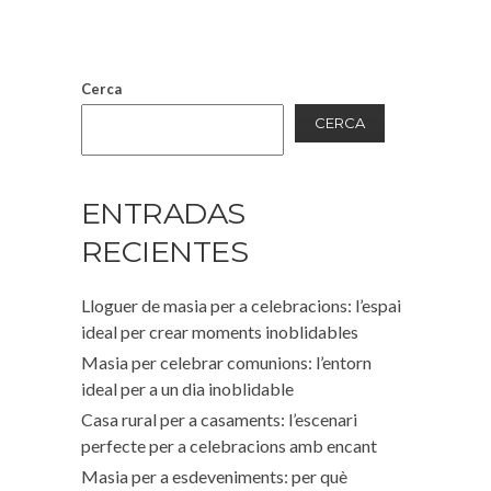
Cerca
CERCA
ENTRADAS
RECIENTES
Lloguer de masia per a celebracions: l’espai
ideal per crear moments inoblidables
Masia per celebrar comunions: l’entorn
ideal per a un dia inoblidable
Casa rural per a casaments: l’escenari
perfecte per a celebracions amb encant
Masia per a esdeveniments: per què